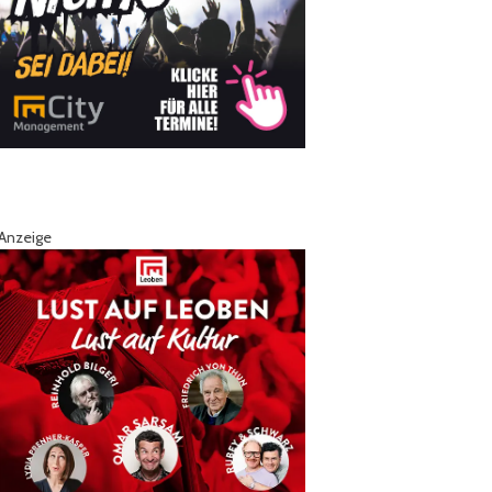
Anzeige