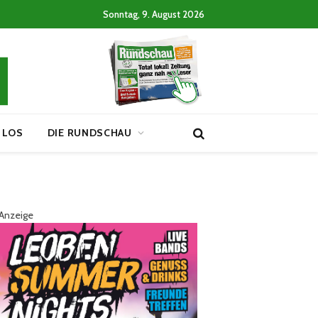
Sonntag, 9. August 2026
 LOS
DIE RUNDSCHAU
Anzeige