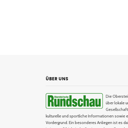
ÜBER UNS
Die Oberstei
über lokale 
Gesellschaftl
kulturelle und sportliche Informationen sowie e
Vordergrund. Ein besonderes Anliegen ist es da