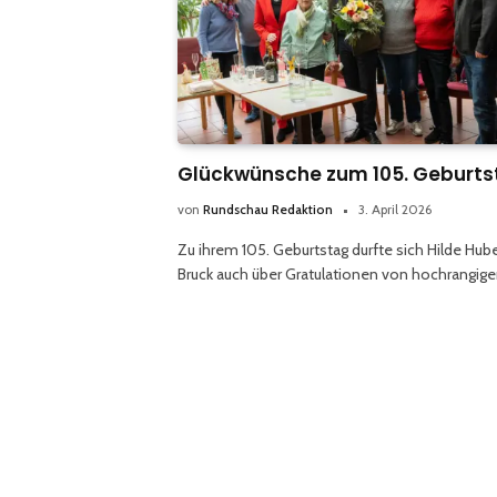
Glückwünsche zum 105. Geburts
von
Rundschau Redaktion
3. April 2026
Zu ihrem 105. Geburtstag durfte sich Hilde Hub
Bruck auch über Gratulationen von hochrangig