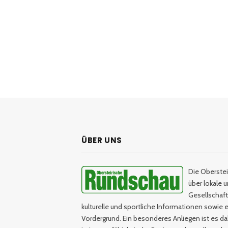
ÜBER UNS
Die Oberstei
über lokale 
Gesellschaftl
kulturelle und sportliche Informationen sowie e
Vordergrund. Ein besonderes Anliegen ist es da