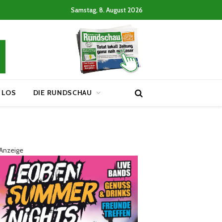
Samstag, 8. August 2026
 LOS
DIE RUNDSCHAU
Anzeige