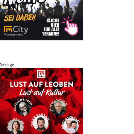
Anzeige