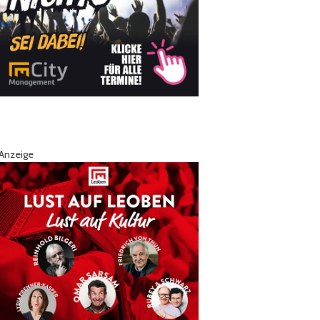
Anzeige