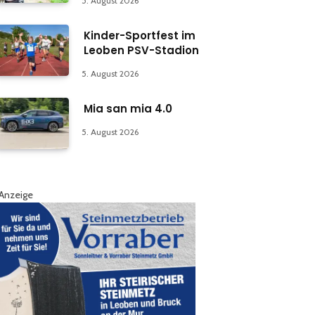
5. August 2026
Kinder-Sportfest im
Leoben PSV-Stadion
5. August 2026
Mia san mia 4.0
5. August 2026
Anzeige