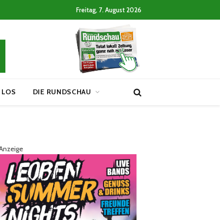
Freitag, 7. August 2026
 LOS
DIE RUNDSCHAU
Anzeige