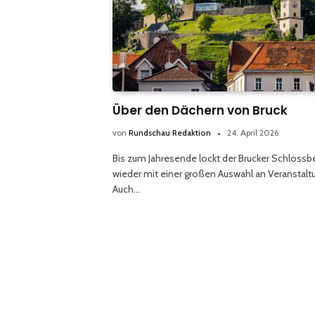
Über den Dächern von Bruck
von
Rundschau Redaktion
24. April 2026
Bis zum Jahresende lockt der Brucker Schlossb
wieder mit einer großen Auswahl an Veranstalt
Auch…