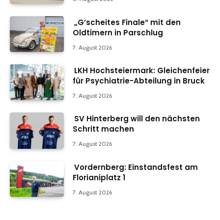
„G’scheites Finale“ mit den
Oldtimern in Parschlug
7. August 2026
LKH Hochsteiermark: Gleichenfeier
für Psychiatrie-Abteilung in Bruck
7. August 2026
SV Hinterberg will den nächsten
Schritt machen
7. August 2026
Vordernberg: Einstandsfest am
Florianiplatz 1
7. August 2026