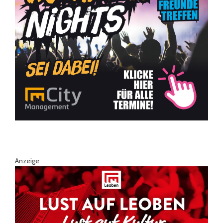
Anzeige