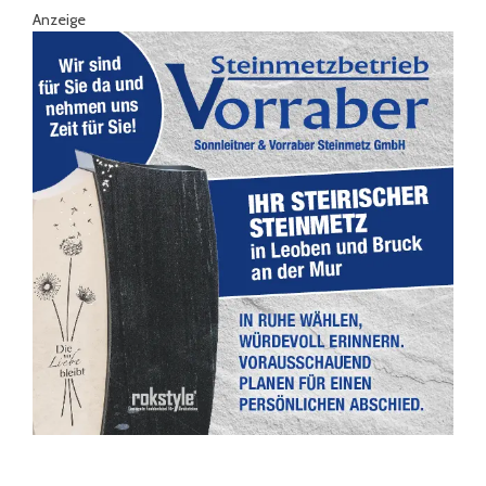
Anzeige