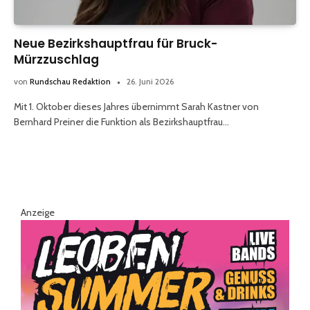
Neue Bezirkshauptfrau für Bruck-
Mürzzuschlag
von
Rundschau Redaktion
26. Juni 2026
Mit 1. Oktober dieses Jahres übernimmt Sarah Kastner von
Bernhard Preiner die Funktion als Bezirkshauptfrau…
Anzeige