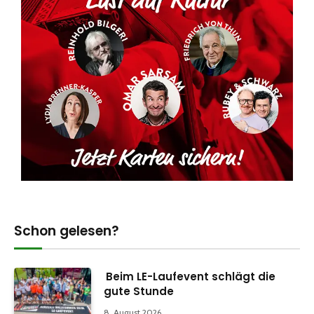
Schon gelesen?
Beim LE-Laufevent schlägt die
gute Stunde
8. August 2026