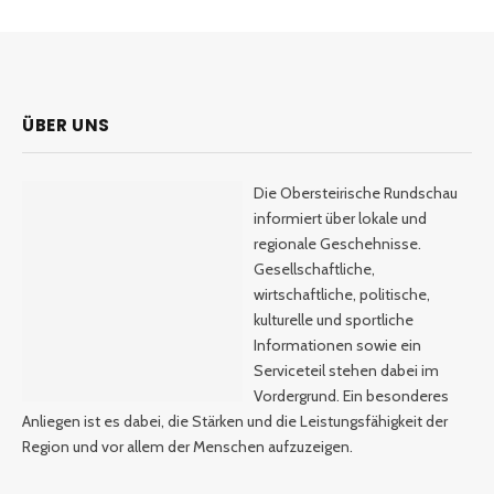
ÜBER UNS
Die Obersteirische Rundschau
informiert über lokale und
regionale Geschehnisse.
Gesellschaftliche,
wirtschaftliche, politische,
kulturelle und sportliche
Informationen sowie ein
Serviceteil stehen dabei im
Vordergrund. Ein besonderes
Anliegen ist es dabei, die Stärken und die Leistungsfähigkeit der
Region und vor allem der Menschen aufzuzeigen.