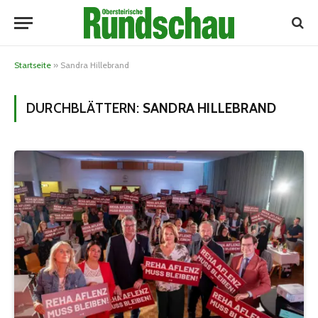
Startseite
»
Sandra Hillebrand
DURCHBLÄTTERN:
SANDRA HILLEBRAND