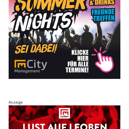
Anzeige