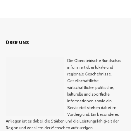
ÜBER UNS
Die Obersteirische Rundschau
informiert über lokale und
regionale Geschehnisse.
Gesellschaftliche,
wirtschaftliche, politische,
kulturelle und sportliche
Informationen sowie ein
Serviceteil stehen dabei im
Vordergrund. Ein besonderes
Anliegen ist es dabei, die Stärken und die Leistungsfähigkeit der
Region und vor allem der Menschen aufzuzeigen.