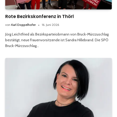
Rote Bezirkskonferenz in Thörl
von
Karl Doppelhofer
16. Juni 2026
Jörg Leichtfried als Bezirksparteiobmann von Bruck-Mürzzuschlag
bestätigt, neue Frauenvorsitzende ist Sandra Hillebrand. Die SPÖ
Bruck-Mürzzuschlag…