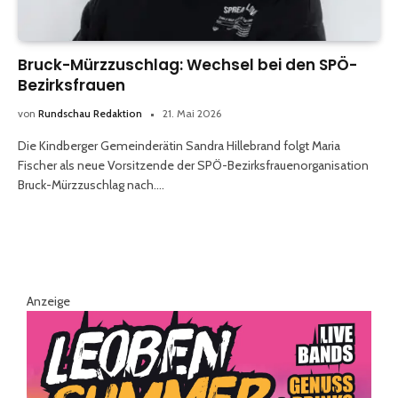
Bruck-Mürzzuschlag: Wechsel bei den SPÖ-
Bezirksfrauen
von
Rundschau Redaktion
21. Mai 2026
Die Kindberger Gemeinderätin Sandra Hillebrand folgt Maria
Fischer als neue Vorsitzende der SPÖ-Bezirksfrauenorganisation
Bruck-Mürzzuschlag nach.…
Anzeige