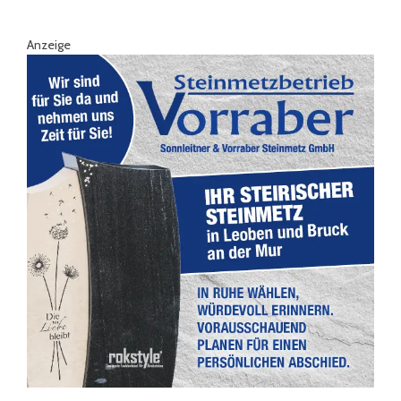
Anzeige