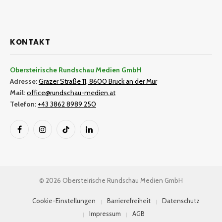
KONTAKT
Obersteirische Rundschau Medien GmbH
Adresse:
Grazer Straße 11, 8600 Bruck an der Mur
Mail:
office@rundschau-medien.at
Telefon:
+43 3862 8989 250
Facebook
Instagram
TikTok
LinkedIn
© 2026 Obersteirische Rundschau Medien GmbH
Cookie-Einstellungen
Barrierefreiheit
Datenschutz
Impressum
AGB