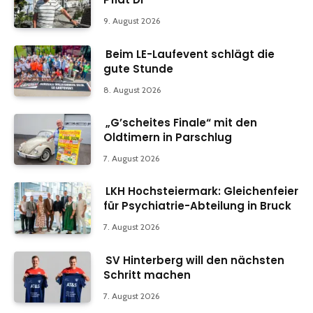
9. August 2026
Beim LE-Laufevent schlägt die
gute Stunde
8. August 2026
„G’scheites Finale“ mit den
Oldtimern in Parschlug
7. August 2026
LKH Hochsteiermark: Gleichenfeier
für Psychiatrie-Abteilung in Bruck
7. August 2026
SV Hinterberg will den nächsten
Schritt machen
7. August 2026