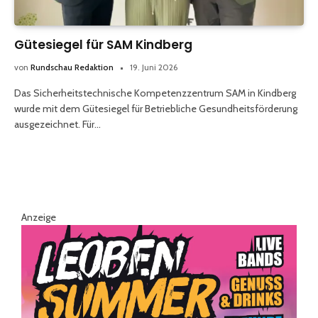
Gütesiegel für SAM Kindberg
von
Rundschau Redaktion
19. Juni 2026
Das Sicherheitstechnische Kompetenzzentrum SAM in Kindberg
wurde mit dem Gütesiegel für Betriebliche Gesundheitsförderung
ausgezeichnet. Für…
Anzeige