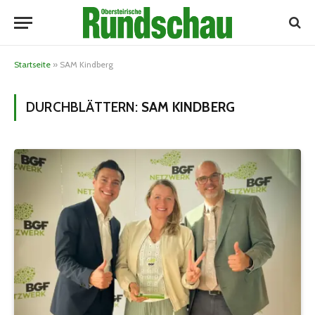
Startseite
»
SAM Kindberg
DURCHBLÄTTERN:
SAM KINDBERG