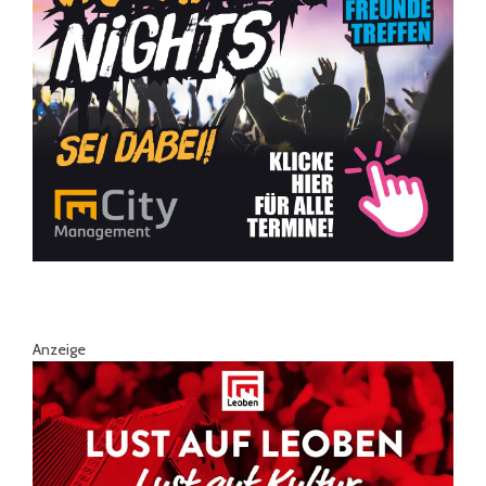
Anzeige