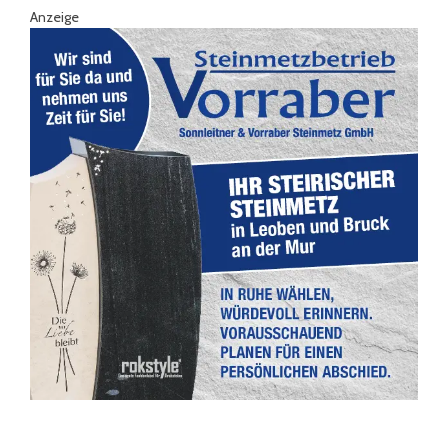
Anzeige