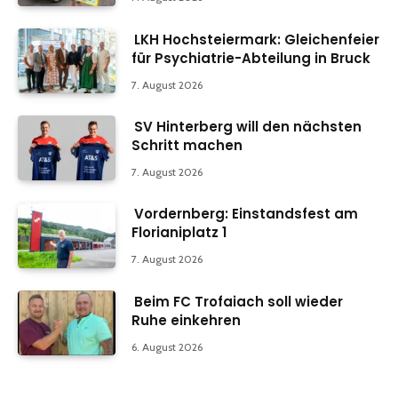
LKH Hochsteiermark: Gleichenfeier
für Psychiatrie-Abteilung in Bruck
7. August 2026
SV Hinterberg will den nächsten
Schritt machen
7. August 2026
Vordernberg: Einstandsfest am
Florianiplatz 1
7. August 2026
Beim FC Trofaiach soll wieder
Ruhe einkehren
6. August 2026