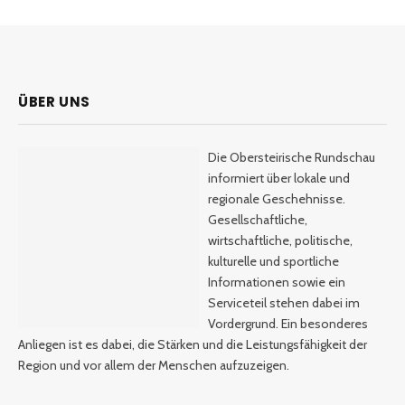
ÜBER UNS
Die Obersteirische Rundschau
informiert über lokale und
regionale Geschehnisse.
Gesellschaftliche,
wirtschaftliche, politische,
kulturelle und sportliche
Informationen sowie ein
Serviceteil stehen dabei im
Vordergrund. Ein besonderes
Anliegen ist es dabei, die Stärken und die Leistungsfähigkeit der
Region und vor allem der Menschen aufzuzeigen.