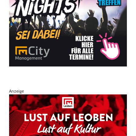
Anzeige