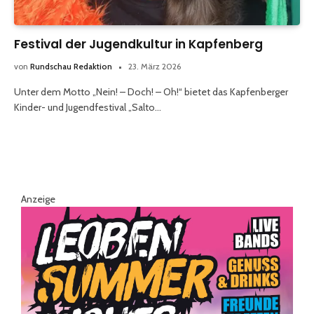
Festival der Jugendkultur in Kapfenberg
von
Rundschau Redaktion
23. März 2026
Unter dem Motto „Nein! – Doch! – Oh!“ bietet das Kapfenberger
Kinder- und Jugendfestival „Salto…
Anzeige