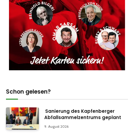
Schon gelesen?
Sanierung des Kapfenberger
Abfallsammelzentrums geplant
9. August 2026