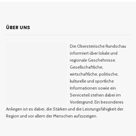
ÜBER UNS
Die Obersteirische Rundschau
informiert über lokale und
regionale Geschehnisse.
Gesellschaftliche,
wirtschaftliche, politische,
kulturelle und sportliche
Informationen sowie ein
Serviceteil stehen dabei im
Vordergrund. Ein besonderes
Anliegen ist es dabei, die Stärken und die Leistungsfähigkeit der
Region und vor allem der Menschen aufzuzeigen.