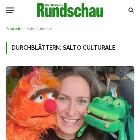
Startseite
»
Salto Culturale
DURCHBLÄTTERN:
SALTO CULTURALE