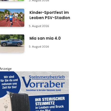
5. August 2026
Kinder-Sportfest im
Leoben PSV-Stadion
5. August 2026
Mia san mia 4.0
5. August 2026
Anzeige