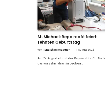
St. Michael: Repaircafé feiert
zehnten Geburtstag
von
Rundschau Redaktion
1. August 2026
Am 22. August öffnet das Repaircafé in St. Mich
das vor zehn Jahren in Leoben…