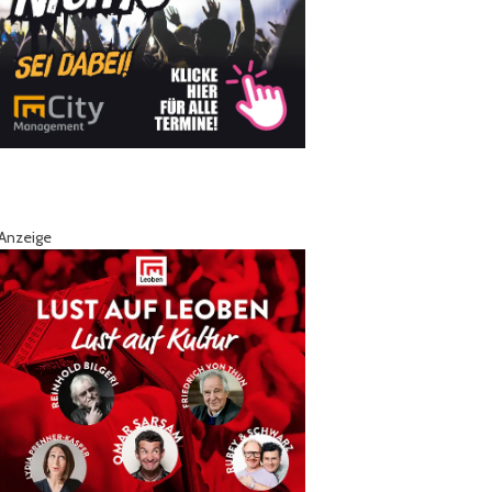
Anzeige