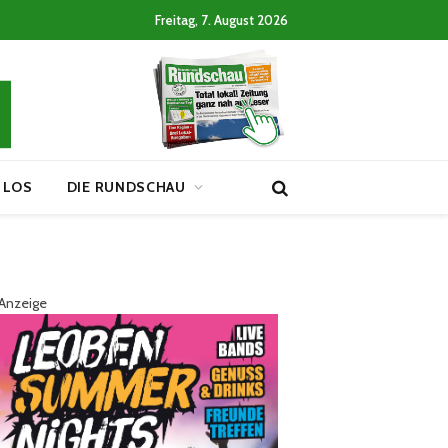
Freitag, 7. August 2026
 LOS
DIE RUNDSCHAU
Anzeige