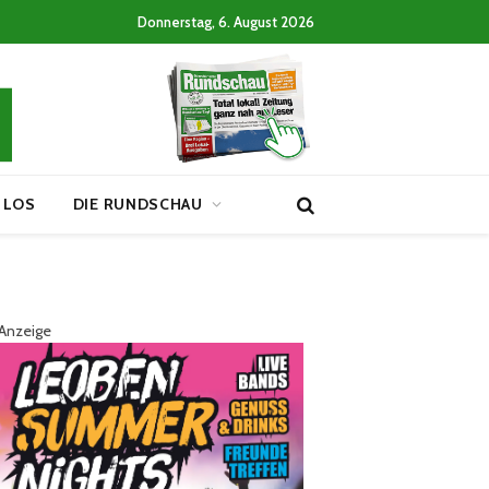
Donnerstag, 6. August 2026
 LOS
DIE RUNDSCHAU
Anzeige