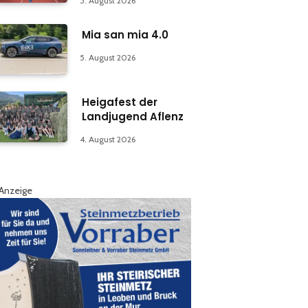
5. August 2026
Mia san mia 4.0
5. August 2026
Heigafest der
Landjugend Aflenz
4. August 2026
Anzeige