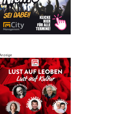
Anzeige