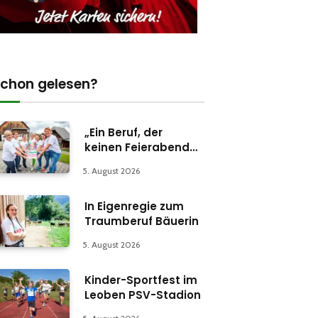
chon gelesen?
„Ein Beruf, der
keinen Feierabend
kennt“
5. August 2026
In Eigenregie zum
Traumberuf Bäuerin
5. August 2026
Kinder-Sportfest im
Leoben PSV-Stadion