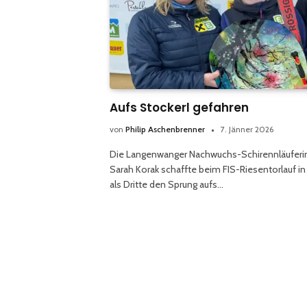
Aufs Stockerl gefahren
von
Philip Aschenbrenner
7. Jänner 2026
Die Langenwanger Nachwuchs-Schirennläuferi
Sarah Korak schaffte beim FIS-Riesentorlauf in
als Dritte den Sprung aufs…