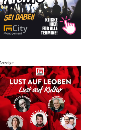
Anzeige