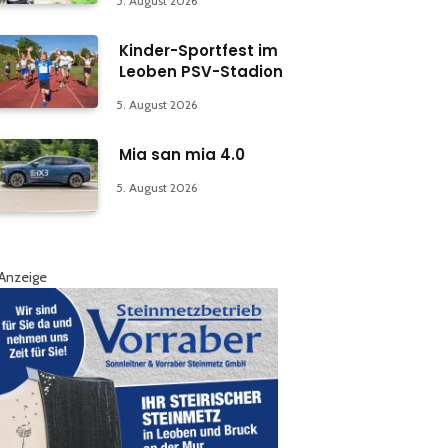
5. August 2026
Kinder-Sportfest im
Leoben PSV-Stadion
5. August 2026
Mia san mia 4.0
5. August 2026
Anzeige