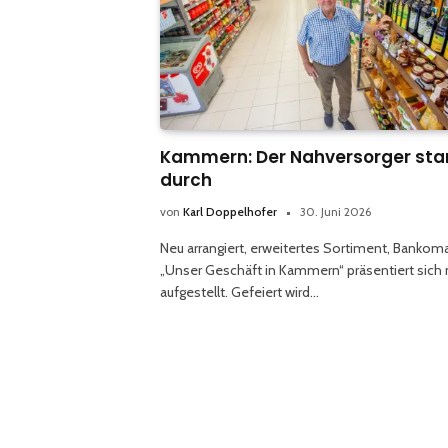
Kammern: Der Nahversorger sta
durch
von
Karl Doppelhofer
30. Juni 2026
Neu arrangiert, erweitertes Sortiment, Bankoma
„Unser Geschäft in Kammern“ präsentiert sich
aufgestellt. Gefeiert wird…