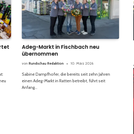
rtet
Adeg-Markt in Fischbach neu
übernommen
von
Rundschau Redaktion
10. März 2026
t:
Sabine Dampfhofer, die bereits seit zehn Jahren
 neu
einen Adeg-Markt in Ratten betreibt, führt seit
Anfang…