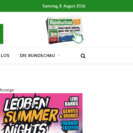
Samstag, 8. August 2026
 LOS
DIE RUNDSCHAU
Anzeige