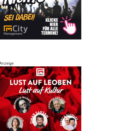
Anzeige