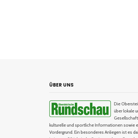
ÜBER UNS
Die Oberstei
über lokale 
Gesellschaftl
kulturelle und sportliche Informationen sowie e
Vordergrund. Ein besonderes Anliegen ist es da