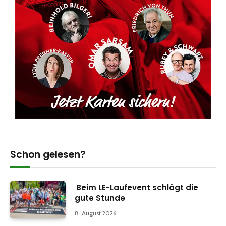
Schon gelesen?
Beim LE-Laufevent schlägt die
gute Stunde
8. August 2026