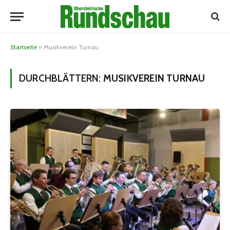
Startseite
»
Musikverein Turnau
DURCHBLÄTTERN:
MUSIKVEREIN TURNAU