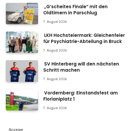
„G’scheites Finale“ mit den
Oldtimern in Parschlug
7. August 2026
LKH Hochsteiermark: Gleichenfeier
für Psychiatrie-Abteilung in Bruck
7. August 2026
SV Hinterberg will den nächsten
Schritt machen
7. August 2026
Vordernberg: Einstandsfest am
Florianiplatz 1
7. August 2026
Anzeige