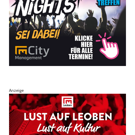
Anzeige