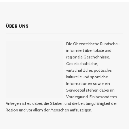
ÜBER UNS
Die Obersteirische Rundschau
informiert über lokale und
regionale Geschehnisse.
Gesellschaftliche,
wirtschaftliche, politische,
kulturelle und sportliche
Informationen sowie ein
Serviceteil stehen dabei im
Vordergrund. Ein besonderes
Anliegen ist es dabei, die Stärken und die Leistungsfähigkeit der
Region und vor allem der Menschen aufzuzeigen.