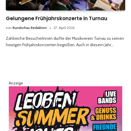
Gelungene Frühjahrskonzerte in Turnau
von
Rundschau Redaktion
27. April 2026
Zahlreiche BesucherInnen durfte der Musikverein Turnau zu seinen
heurigen Frühjahrskonzerten begrüßen. Auch in diesem Jahr…
Anzeige