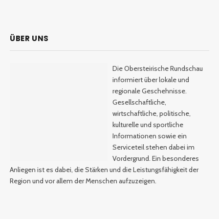
ÜBER UNS
Die Obersteirische Rundschau
informiert über lokale und
regionale Geschehnisse.
Gesellschaftliche,
wirtschaftliche, politische,
kulturelle und sportliche
Informationen sowie ein
Serviceteil stehen dabei im
Vordergrund. Ein besonderes
Anliegen ist es dabei, die Stärken und die Leistungsfähigkeit der
Region und vor allem der Menschen aufzuzeigen.