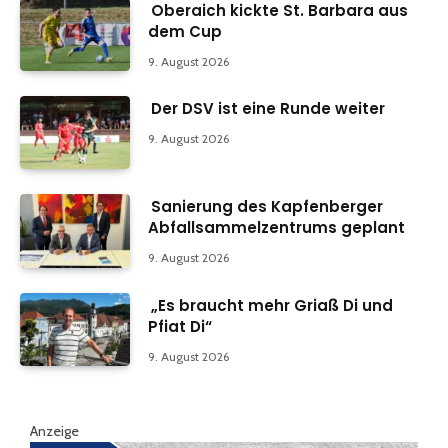
Oberaich kickte St. Barbara aus
dem Cup
9. August 2026
Der DSV ist eine Runde weiter
9. August 2026
Sanierung des Kapfenberger
Abfallsammelzentrums geplant
9. August 2026
„Es braucht mehr Griaß Di und
Pfiat Di“
9. August 2026
Anzeige