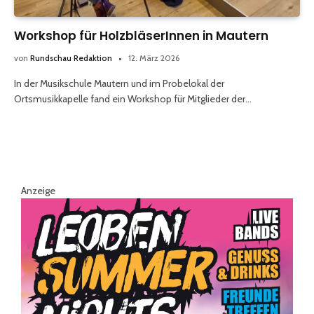
Workshop für HolzbläserInnen in Mautern
von
Rundschau Redaktion
12. März 2026
In der Musikschule Mautern und im Probelokal der
Ortsmusikkapelle fand ein Workshop für Mitglieder der…
Anzeige