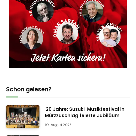
Schon gelesen?
20 Jahre: Suzuki-Musikfestival in
Mürzzuschlag feierte Jubiläum
10. August 2026