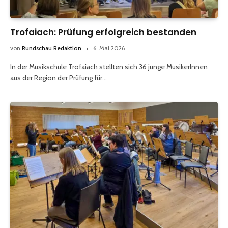
Trofaiach: Prüfung erfolgreich bestanden
von
Rundschau Redaktion
6. Mai 2026
In der Musikschule Trofaiach stellten sich 36 junge MusikerInnen
aus der Region der Prüfung für…