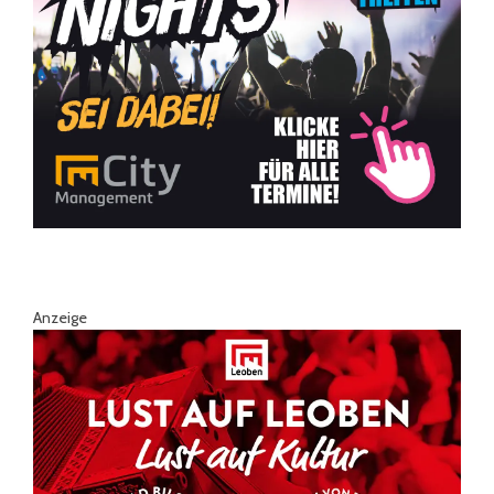
Anzeige