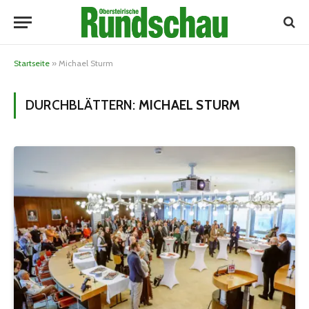
Startseite
»
Michael Sturm
DURCHBLÄTTERN:
MICHAEL STURM