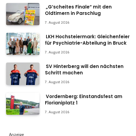
„G’scheites Finale“ mit den
Oldtimern in Parschlug
7. August 2026
LKH Hochsteiermark: Gleichenfeier
für Psychiatrie-Abteilung in Bruck
7. August 2026
SV Hinterberg will den nächsten
Schritt machen
7. August 2026
Vordernberg: Einstandsfest am
Florianiplatz 1
7. August 2026
Anzeige