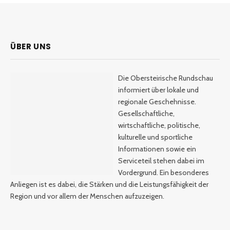
ÜBER UNS
Die Obersteirische Rundschau
informiert über lokale und
regionale Geschehnisse.
Gesellschaftliche,
wirtschaftliche, politische,
kulturelle und sportliche
Informationen sowie ein
Serviceteil stehen dabei im
Vordergrund. Ein besonderes
Anliegen ist es dabei, die Stärken und die Leistungsfähigkeit der
Region und vor allem der Menschen aufzuzeigen.