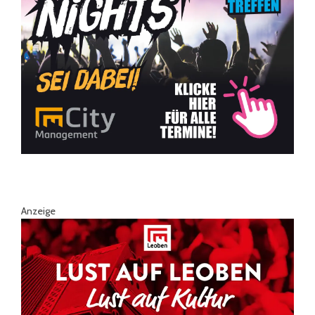
Anzeige