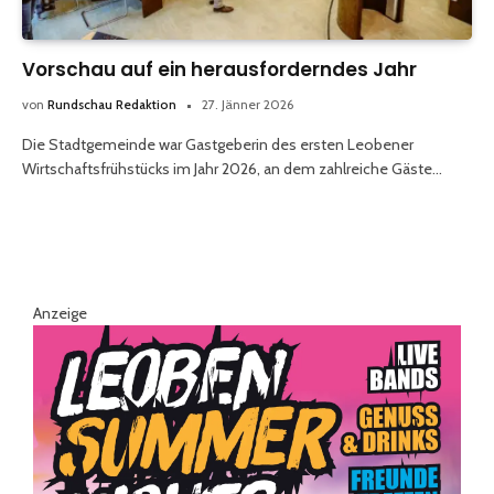
Vorschau auf ein herausforderndes Jahr
von
Rundschau Redaktion
27. Jänner 2026
Die Stadtgemeinde war Gastgeberin des ersten Leobener
Wirtschaftsfrühstücks im Jahr 2026, an dem zahlreiche Gäste…
Anzeige