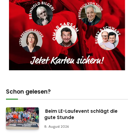
Schon gelesen?
Beim LE-Laufevent schlägt die
gute Stunde
8. August 2026