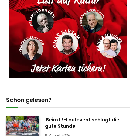
Schon gelesen?
Beim LE-Laufevent schlägt die
gute Stunde
8. August 2026