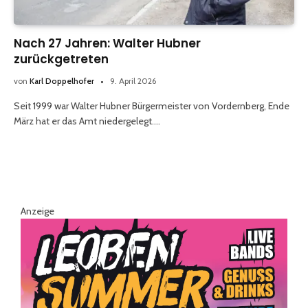
Nach 27 Jahren: Walter Hubner
zurückgetreten
von
Karl Doppelhofer
9. April 2026
Seit 1999 war Walter Hubner Bürgermeister von Vordernberg, Ende
März hat er das Amt niedergelegt.…
Anzeige