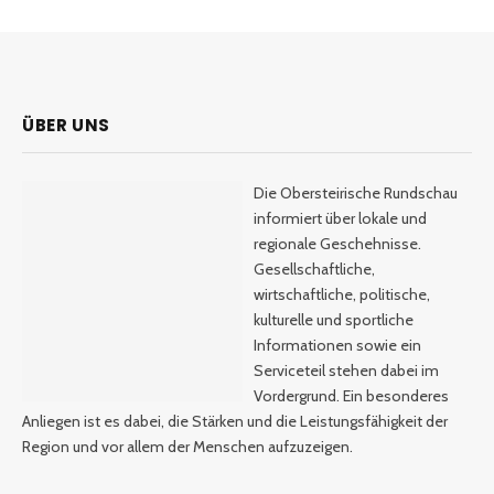
ÜBER UNS
Die Obersteirische Rundschau
informiert über lokale und
regionale Geschehnisse.
Gesellschaftliche,
wirtschaftliche, politische,
kulturelle und sportliche
Informationen sowie ein
Serviceteil stehen dabei im
Vordergrund. Ein besonderes
Anliegen ist es dabei, die Stärken und die Leistungsfähigkeit der
Region und vor allem der Menschen aufzuzeigen.