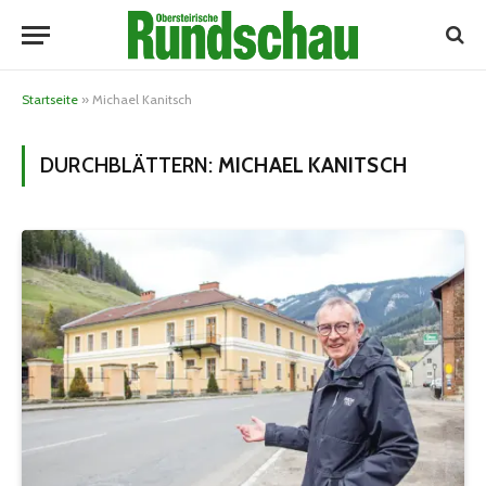
Startseite
»
Michael Kanitsch
DURCHBLÄTTERN:
MICHAEL KANITSCH