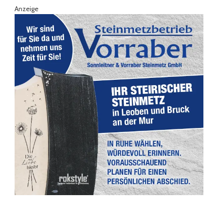
Anzeige