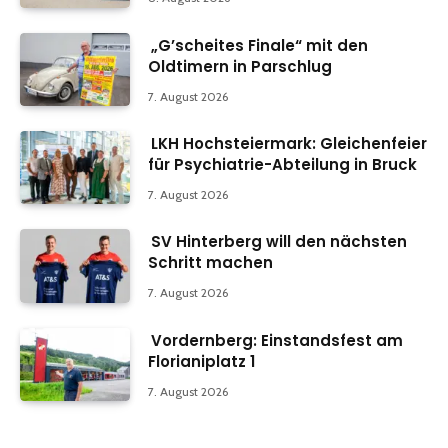
„G’scheites Finale“ mit den
Oldtimern in Parschlug
7. August 2026
LKH Hochsteiermark: Gleichenfeier
für Psychiatrie-Abteilung in Bruck
7. August 2026
SV Hinterberg will den nächsten
Schritt machen
7. August 2026
Vordernberg: Einstandsfest am
Florianiplatz 1
7. August 2026