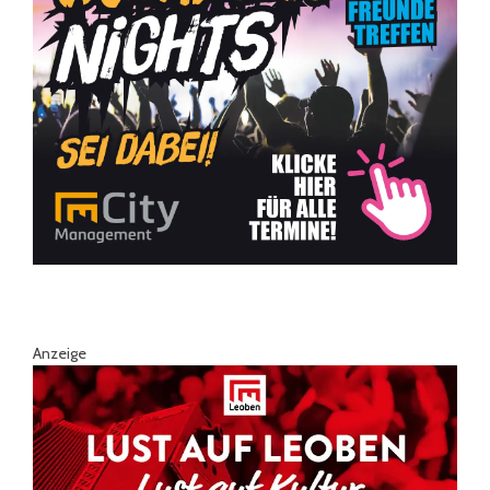
Anzeige