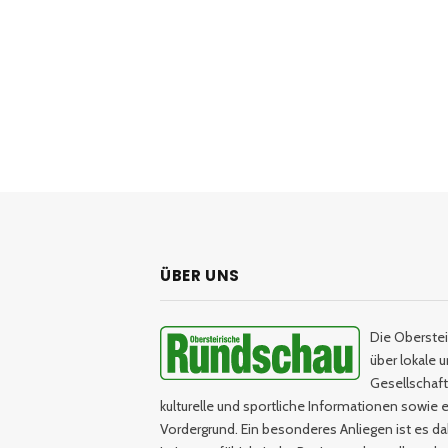
ÜBER UNS
Die Oberstei
über lokale 
Gesellschaftl
kulturelle und sportliche Informationen sowie e
Vordergrund. Ein besonderes Anliegen ist es da