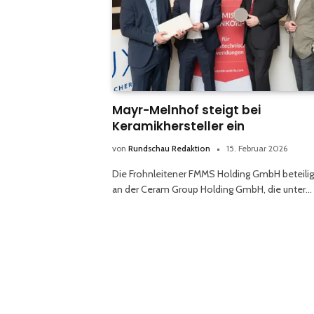
Mayr-Melnhof steigt bei
Keramikhersteller ein
von
Rundschau Redaktion
15. Februar 2026
Die Frohnleitener FMMS Holding GmbH beteilig
an der Ceram Group Holding GmbH, die unter…