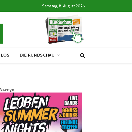
Samstag, 8. August 2026
 LOS
DIE RUNDSCHAU
Anzeige