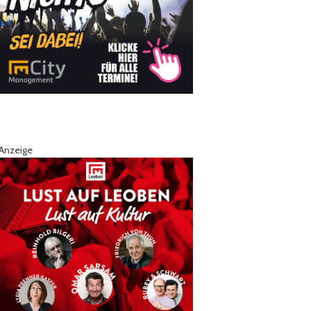
Anzeige