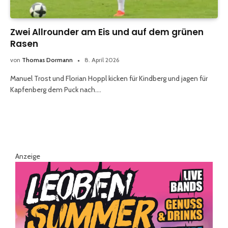
Zwei Allrounder am Eis und auf dem grünen
Rasen
von
Thomas Dormann
8. April 2026
Manuel Trost und Florian Hoppl kicken für Kindberg und jagen für
Kapfenberg dem Puck nach.…
Anzeige