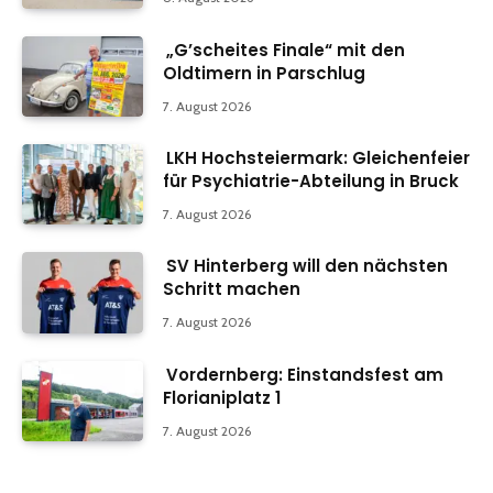
„G’scheites Finale“ mit den
Oldtimern in Parschlug
7. August 2026
LKH Hochsteiermark: Gleichenfeier
für Psychiatrie-Abteilung in Bruck
7. August 2026
SV Hinterberg will den nächsten
Schritt machen
7. August 2026
Vordernberg: Einstandsfest am
Florianiplatz 1
7. August 2026