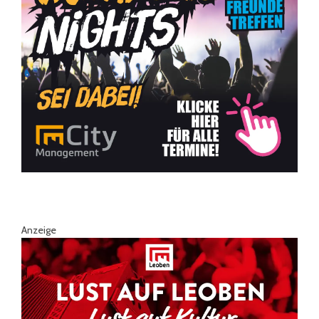
Anzeige