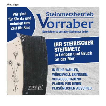
Anzeige