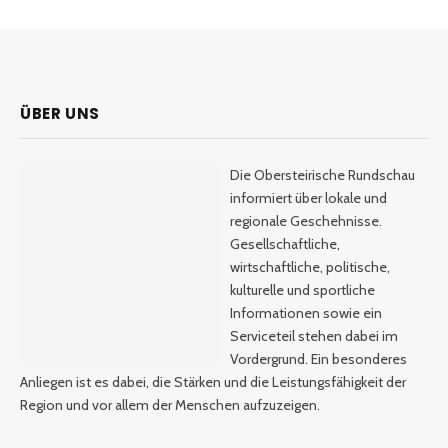
ÜBER UNS
Die Obersteirische Rundschau
informiert über lokale und
regionale Geschehnisse.
Gesellschaftliche,
wirtschaftliche, politische,
kulturelle und sportliche
Informationen sowie ein
Serviceteil stehen dabei im
Vordergrund. Ein besonderes
Anliegen ist es dabei, die Stärken und die Leistungsfähigkeit der
Region und vor allem der Menschen aufzuzeigen.