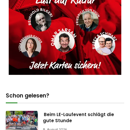
Schon gelesen?
Beim LE-Laufevent schlägt die
gute Stunde
8. August 2026