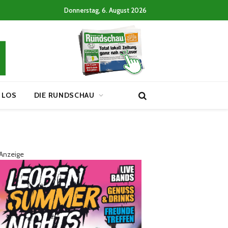
Donnerstag, 6. August 2026
 LOS
DIE RUNDSCHAU
Anzeige