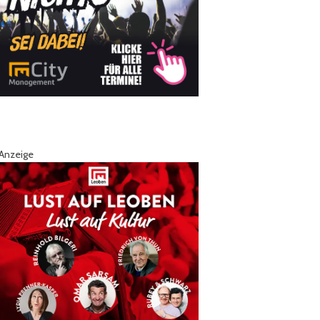
Anzeige