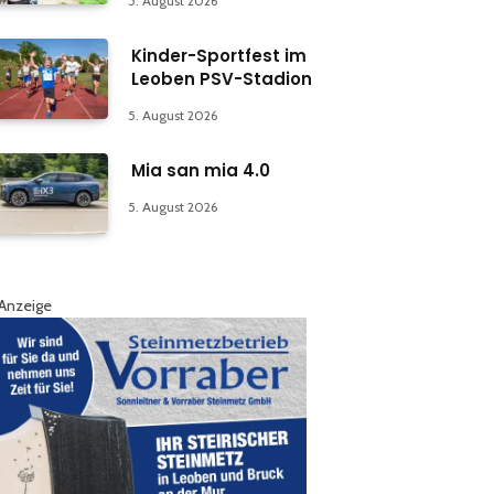
5. August 2026
Kinder-Sportfest im
Leoben PSV-Stadion
5. August 2026
Mia san mia 4.0
5. August 2026
Anzeige