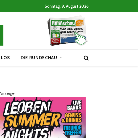
Sonntag, 9. August 2026
 LOS
DIE RUNDSCHAU
Anzeige