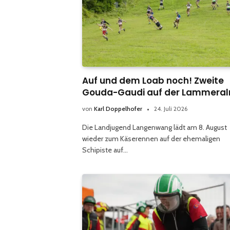
Auf und dem Loab noch! Zweite
Gouda-Gaudi auf der Lammera
von
Karl Doppelhofer
24. Juli 2026
Die Landjugend Langenwang lädt am 8. August
wieder zum Käserennen auf der ehemaligen
Schipiste auf…