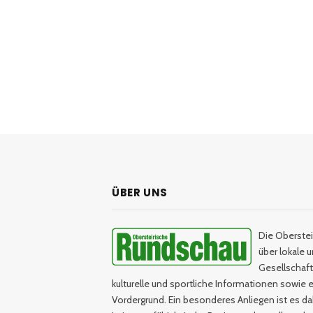
ÜBER UNS
Die Oberstei
über lokale 
Gesellschaftl
kulturelle und sportliche Informationen sowie e
Vordergrund. Ein besonderes Anliegen ist es da