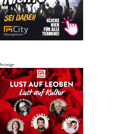
Anzeige