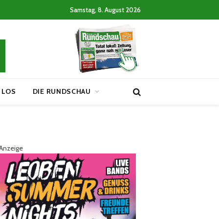
Samstag, 8. August 2026
 LOS
DIE RUNDSCHAU
Anzeige