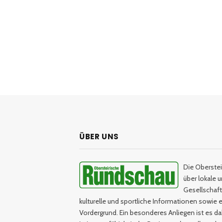
ÜBER UNS
Die Oberstei
über lokale 
Gesellschaftl
kulturelle und sportliche Informationen sowie e
Vordergrund. Ein besonderes Anliegen ist es da