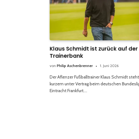
Klaus Schmidt ist zurück auf der
Trainerbank
von
Philip Aschenbrenner
1. Juni 2026
Der Aflenzer Fußballtrainer Klaus Schmidt steht
kurzem unter Vertrag beim deutschen Bundesli
Eintracht Frankfurt.…