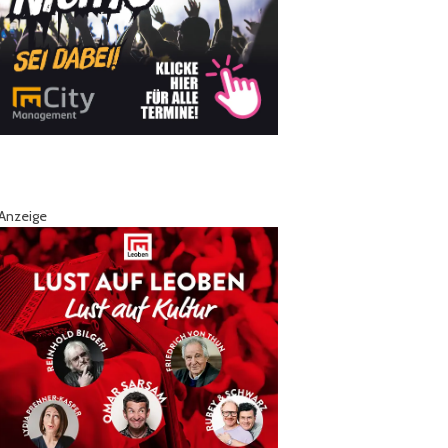
Anzeige