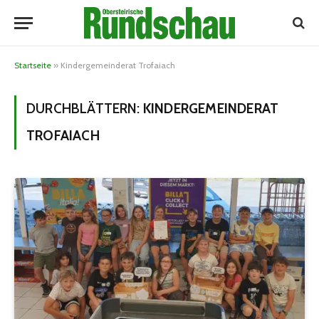
Startseite
»
Kindergemeinderat Trofaiach
DURCHBLÄTTERN:
KINDERGEMEINDERAT
TROFAIACH