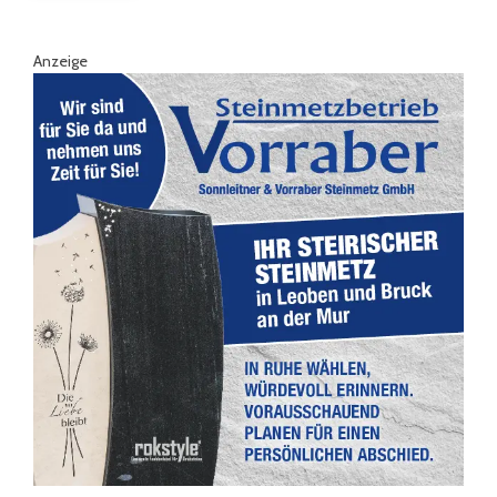
Anzeige