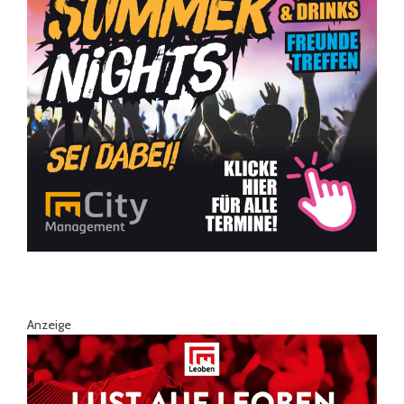
Anzeige