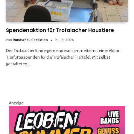
Spendenaktion für Trofaiacher Haustiere
von
Rundschau Redaktion
9. Juni 2026
Der Trofaiacher Kindergemeinderat sammelte mit einer Aktion
Tierfutterspenden für die Trofaiacher Tiertafel. Mit selbst
gestalteten…
Anzeige