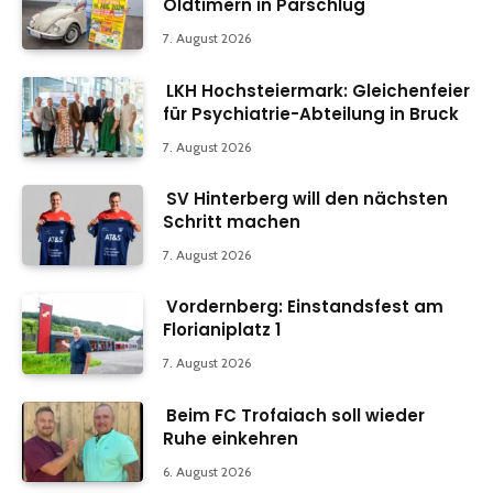
Oldtimern in Parschlug
7. August 2026
LKH Hochsteiermark: Gleichenfeier
für Psychiatrie-Abteilung in Bruck
7. August 2026
SV Hinterberg will den nächsten
Schritt machen
7. August 2026
Vordernberg: Einstandsfest am
Florianiplatz 1
7. August 2026
Beim FC Trofaiach soll wieder
Ruhe einkehren
6. August 2026