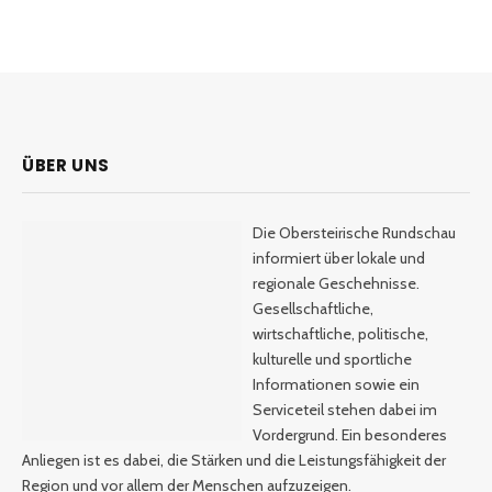
ÜBER UNS
Die Obersteirische Rundschau
informiert über lokale und
regionale Geschehnisse.
Gesellschaftliche,
wirtschaftliche, politische,
kulturelle und sportliche
Informationen sowie ein
Serviceteil stehen dabei im
Vordergrund. Ein besonderes
Anliegen ist es dabei, die Stärken und die Leistungsfähigkeit der
Region und vor allem der Menschen aufzuzeigen.