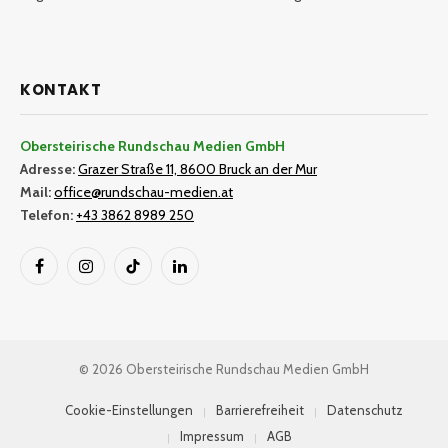
KONTAKT
Obersteirische Rundschau Medien GmbH
Adresse:
Grazer Straße 11, 8600 Bruck an der Mur
Mail:
office@rundschau-medien.at
Telefon:
+43 3862 8989 250
Facebook
Instagram
TikTok
LinkedIn
© 2026 Obersteirische Rundschau Medien GmbH
Cookie-Einstellungen
Barrierefreiheit
Datenschutz
Impressum
AGB