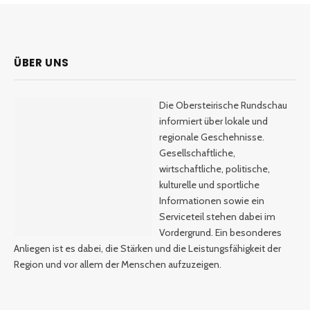
ÜBER UNS
Die Obersteirische Rundschau
informiert über lokale und
regionale Geschehnisse.
Gesellschaftliche,
wirtschaftliche, politische,
kulturelle und sportliche
Informationen sowie ein
Serviceteil stehen dabei im
Vordergrund. Ein besonderes
Anliegen ist es dabei, die Stärken und die Leistungsfähigkeit der
Region und vor allem der Menschen aufzuzeigen.