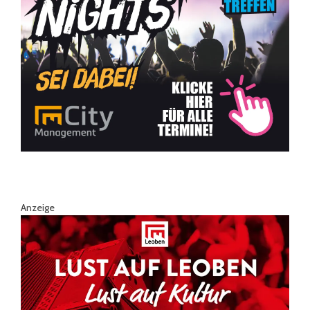
Anzeige