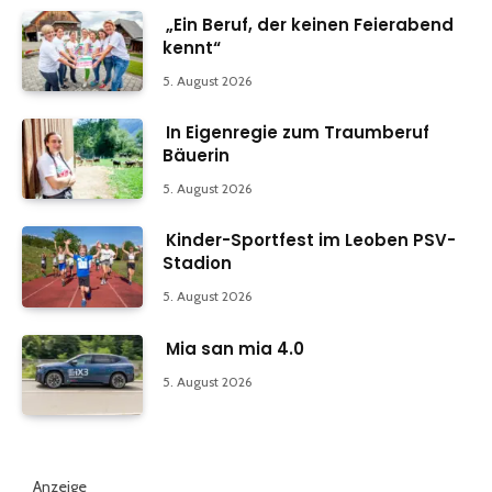
„Ein Beruf, der keinen Feierabend
kennt“
5. August 2026
In Eigenregie zum Traumberuf
Bäuerin
5. August 2026
Kinder-Sportfest im Leoben PSV-
Stadion
5. August 2026
Mia san mia 4.0
5. August 2026
Anzeige