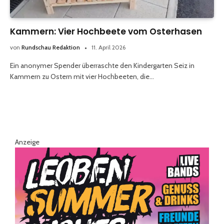
Kammern: Vier Hochbeete vom Osterhasen
von
Rundschau Redaktion
11. April 2026
Ein anonymer Spender überraschte den Kindergarten Seiz in
Kammern zu Ostern mit vier Hochbeeten, die…
Anzeige