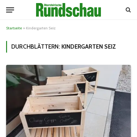
Startseite
»
Kindergarten Seiz
DURCHBLÄTTERN:
KINDERGARTEN SEIZ