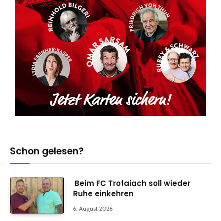
Schon gelesen?
Beim FC Trofaiach soll wieder
Ruhe einkehren
6. August 2026