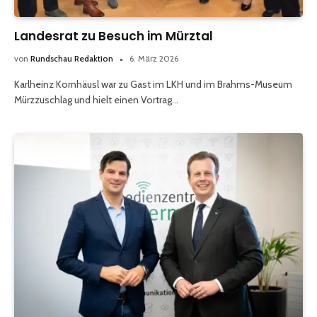
Landesrat zu Besuch im Mürztal
von
Rundschau Redaktion
6. März 2026
Karlheinz Kornhäusl war zu Gast im LKH und im Brahms-Museum
Mürzzuschlag und hielt einen Vortrag…