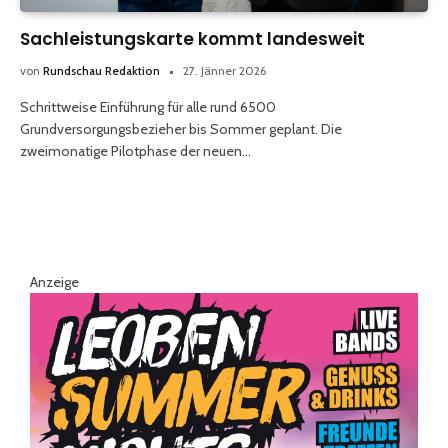
Sachleistungskarte kommt landesweit
von
Rundschau Redaktion
27. Jänner 2026
Schrittweise Einführung für alle rund 6500
Grundversorgungsbezieher bis Sommer geplant. Die
zweimonatige Pilotphase der neuen…
Anzeige