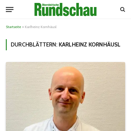
Startseite
»
Karlheinz Kornhäusl
DURCHBLÄTTERN:
KARLHEINZ KORNHÄUSL