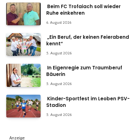
Beim FC Trofaiach soll wieder
Ruhe einkehren
6. August 2026
„Ein Beruf, der keinen Feierabend
kennt“
5. August 2026
In Eigenregie zum Traumberuf
Bäuerin
5. August 2026
Kinder-Sportfest im Leoben PSV-
Stadion
5. August 2026
Anzeige