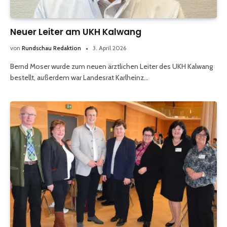
Neuer Leiter am UKH Kalwang
von
Rundschau Redaktion
3. April 2026
Bernd Moser wurde zum neuen ärztlichen Leiter des UKH Kalwang
bestellt, außerdem war Landesrat Karlheinz…