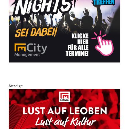
Anzeige