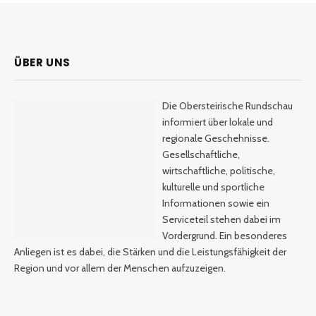
ÜBER UNS
Die Obersteirische Rundschau
informiert über lokale und
regionale Geschehnisse.
Gesellschaftliche,
wirtschaftliche, politische,
kulturelle und sportliche
Informationen sowie ein
Serviceteil stehen dabei im
Vordergrund. Ein besonderes
Anliegen ist es dabei, die Stärken und die Leistungsfähigkeit der
Region und vor allem der Menschen aufzuzeigen.