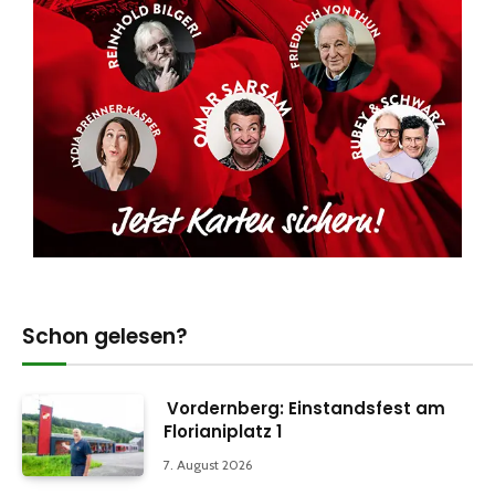
Schon gelesen?
Vordernberg: Einstandsfest am
Florianiplatz 1
7. August 2026