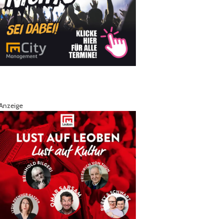
Anzeige