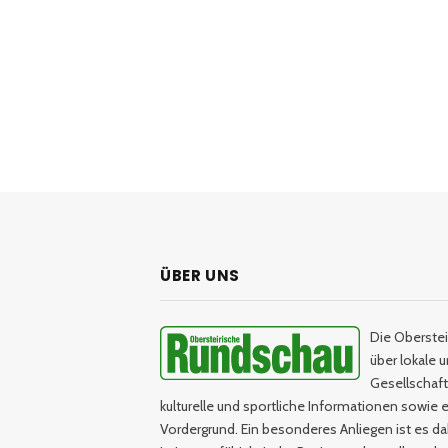
ÜBER UNS
Die Oberstei
über lokale 
Gesellschaftl
kulturelle und sportliche Informationen sowie e
Vordergrund. Ein besonderes Anliegen ist es da