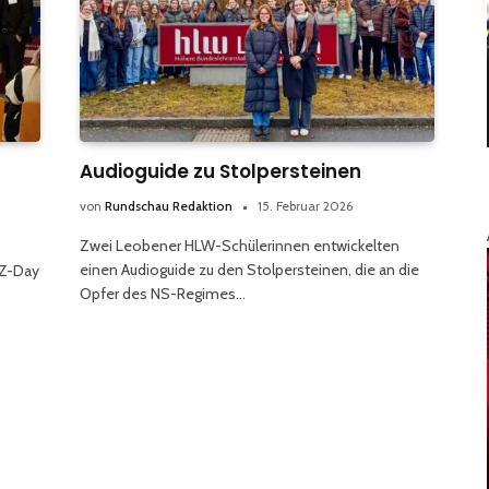
Audioguide zu Stolpersteinen
von
Rundschau Redaktion
15. Februar 2026
Zwei Leobener HLW-Schülerinnen entwickelten
einen Audioguide zu den Stolpersteinen, die an die
IZ-Day
Opfer des NS-Regimes…