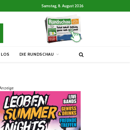
Samstag, 8. August 2026
 LOS
DIE RUNDSCHAU
Anzeige