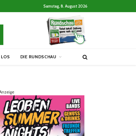
Samstag, 8. August 2026
 LOS
DIE RUNDSCHAU
Anzeige