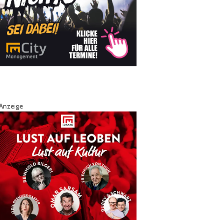
Anzeige