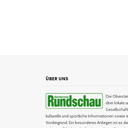
ÜBER UNS
Die Oberstei
über lokale 
Gesellschaftl
kulturelle und sportliche Informationen sowie e
Vordergrund. Ein besonderes Anliegen ist es da