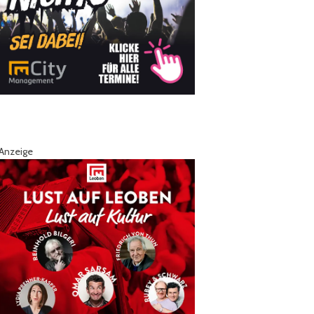
Anzeige