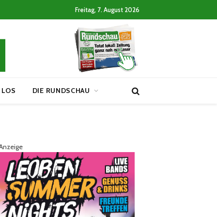
Freitag, 7. August 2026
 LOS
DIE RUNDSCHAU
Anzeige