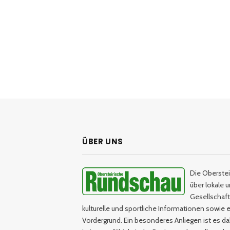
ÜBER UNS
Die Oberstei
über lokale 
Gesellschaftl
kulturelle und sportliche Informationen sowie e
Vordergrund. Ein besonderes Anliegen ist es da