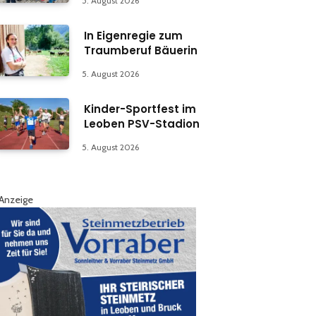
5. August 2026
In Eigenregie zum
Traumberuf Bäuerin
5. August 2026
Kinder-Sportfest im
Leoben PSV-Stadion
5. August 2026
Anzeige