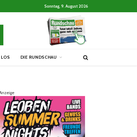
Sonntag, 9. August 2026
 LOS
DIE RUNDSCHAU
Anzeige