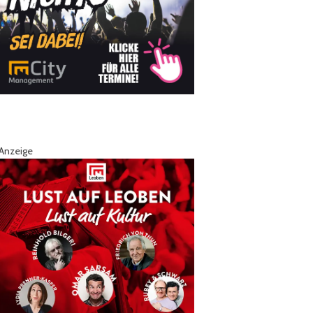
Anzeige