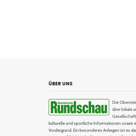
ÜBER UNS
Die Oberstei
über lokale 
Gesellschaftl
kulturelle und sportliche Informationen sowie e
Vordergrund. Ein besonderes Anliegen ist es da