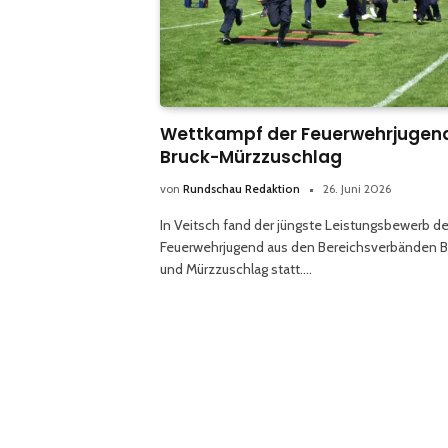
Wettkampf der Feuerwehrjugen
Bruck-Mürzzuschlag
von
Rundschau Redaktion
26. Juni 2026
In Veitsch fand der jüngste Leistungsbewerb de
Feuerwehrjugend aus den Bereichsverbänden B
und Mürzzuschlag statt.…