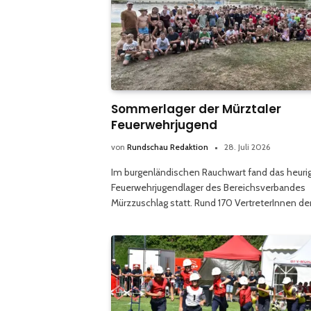
Sommerlager der Mürztaler
Feuerwehrjugend
von
Rundschau Redaktion
28. Juli 2026
Im burgenländischen Rauchwart fand das heuri
Feuerwehrjugendlager des Bereichsverbandes
Mürzzuschlag statt. Rund 170 VertreterInnen de