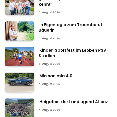
kennt“
5. August 2026
In Eigenregie zum Traumberuf
Bäuerin
5. August 2026
Kinder-Sportfest im Leoben PSV-
Stadion
5. August 2026
Mia san mia 4.0
5. August 2026
Heigafest der Landjugend Aflenz
4. August 2026