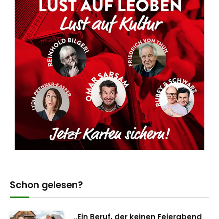
Schon gelesen?
„Ein Beruf, der keinen Feierabend