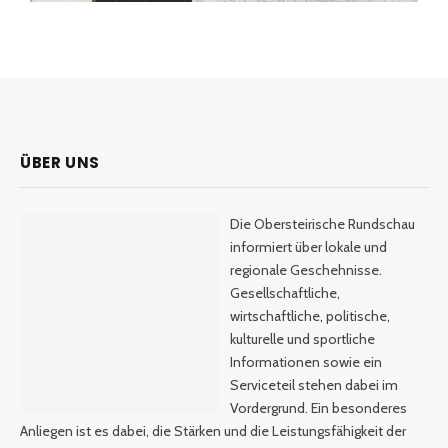
ÜBER UNS
Die Obersteirische Rundschau
informiert über lokale und
regionale Geschehnisse.
Gesellschaftliche,
wirtschaftliche, politische,
kulturelle und sportliche
Informationen sowie ein
Serviceteil stehen dabei im
Vordergrund. Ein besonderes
Anliegen ist es dabei, die Stärken und die Leistungsfähigkeit der