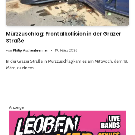
Mürzzuschlag: Frontalkollision in der Grazer
Straße
von
Philip Aschenbrenner
19. März 2026
In der Grazer Straße in Mürzzuschlag kam es am Mittwoch, dem 18.
März, zu einem…
Anzeige