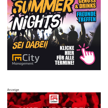
Anzeige