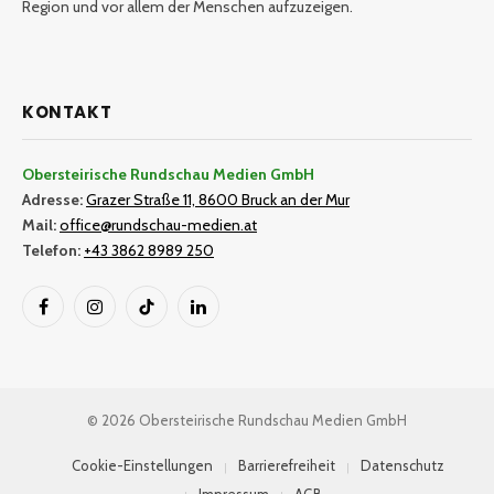
Region und vor allem der Menschen aufzuzeigen.
KONTAKT
Obersteirische Rundschau Medien GmbH
Adresse:
Grazer Straße 11, 8600 Bruck an der Mur
Mail:
office@rundschau-medien.at
Telefon:
+43 3862 8989 250
Facebook
Instagram
TikTok
LinkedIn
© 2026 Obersteirische Rundschau Medien GmbH
Cookie-Einstellungen
Barrierefreiheit
Datenschutz
Impressum
AGB