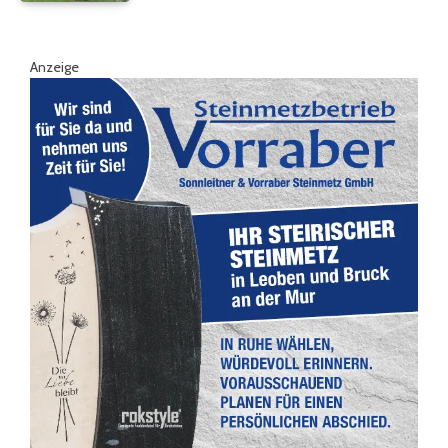
Anzeige