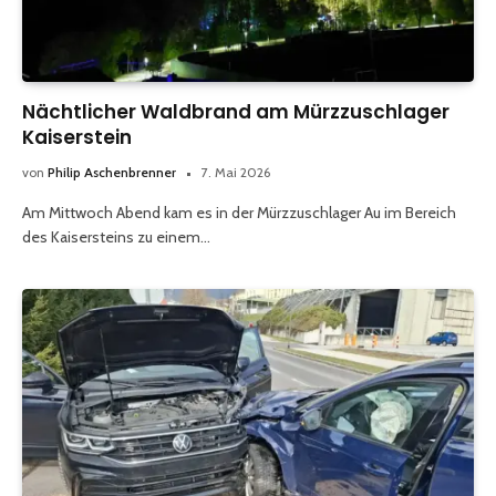
Nächtlicher Waldbrand am Mürzzuschlager
Kaiserstein
von
Philip Aschenbrenner
7. Mai 2026
Am Mittwoch Abend kam es in der Mürzzuschlager Au im Bereich
des Kaisersteins zu einem…