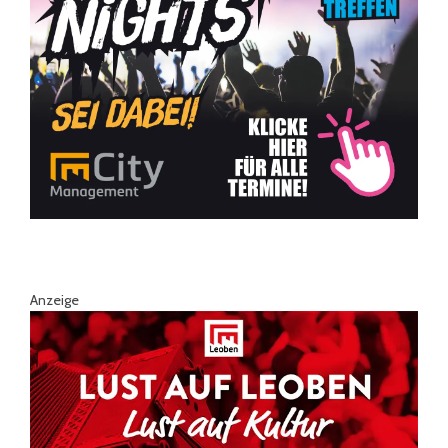
Anzeige