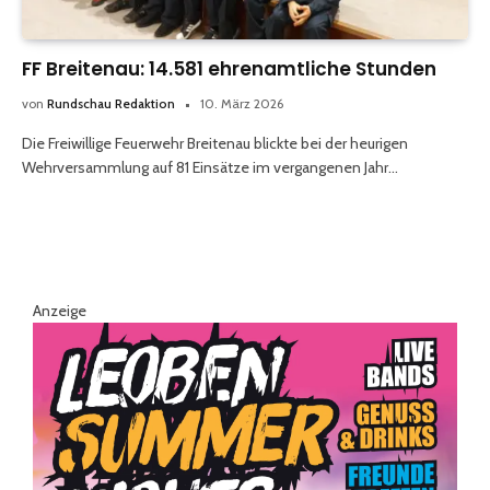
FF Breitenau: 14.581 ehrenamtliche Stunden
von
Rundschau Redaktion
10. März 2026
Die Freiwillige Feuerwehr Breitenau blickte bei der heurigen
Wehrversammlung auf 81 Einsätze im vergangenen Jahr…
Anzeige