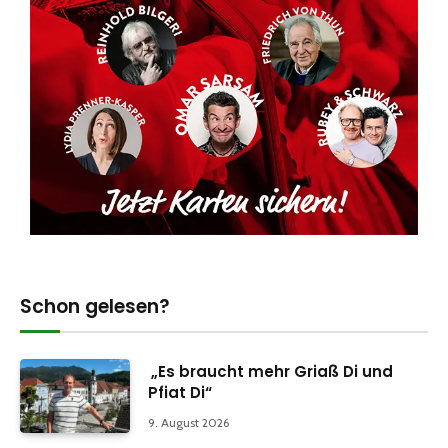
Schon gelesen?
„Es braucht mehr Griaß Di und
Pfiat Di“
9. August 2026