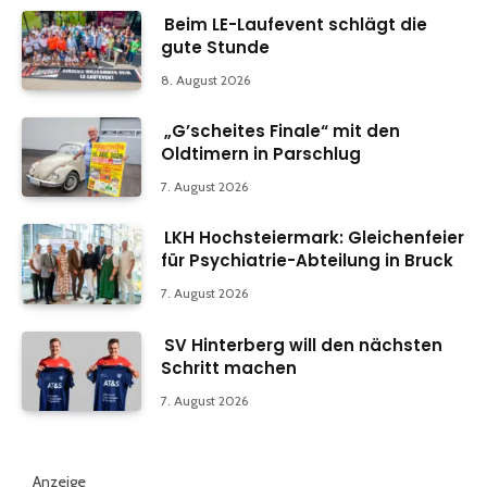
Beim LE-Laufevent schlägt die
gute Stunde
8. August 2026
„G’scheites Finale“ mit den
Oldtimern in Parschlug
7. August 2026
LKH Hochsteiermark: Gleichenfeier
für Psychiatrie-Abteilung in Bruck
7. August 2026
SV Hinterberg will den nächsten
Schritt machen
7. August 2026
Anzeige