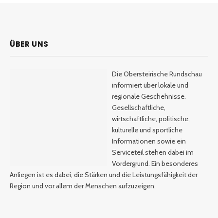
ÜBER UNS
Die Obersteirische Rundschau
informiert über lokale und
regionale Geschehnisse.
Gesellschaftliche,
wirtschaftliche, politische,
kulturelle und sportliche
Informationen sowie ein
Serviceteil stehen dabei im
Vordergrund. Ein besonderes
Anliegen ist es dabei, die Stärken und die Leistungsfähigkeit der
Region und vor allem der Menschen aufzuzeigen.