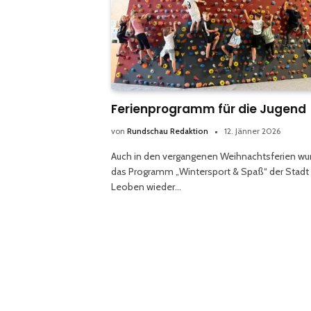
Ferienprogramm für die Jugend
von
Rundschau Redaktion
12. Jänner 2026
Auch in den vergangenen Weihnachtsferien wu
das Programm „Wintersport & Spaß“ der Stadt
Leoben wieder…