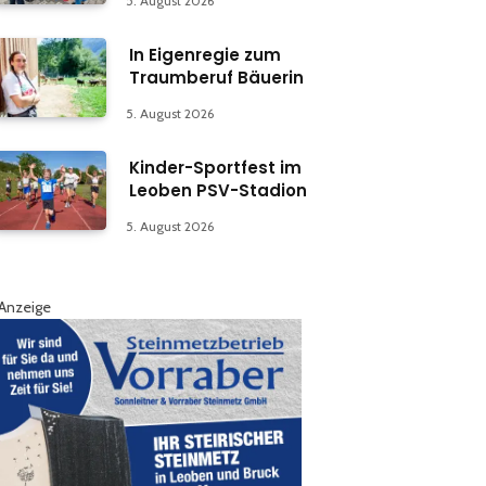
5. August 2026
In Eigenregie zum
Traumberuf Bäuerin
5. August 2026
Kinder-Sportfest im
Leoben PSV-Stadion
5. August 2026
Anzeige