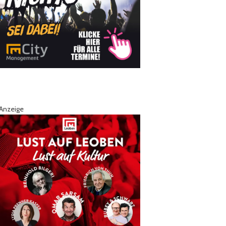
Anzeige