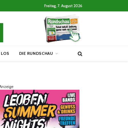
Freitag, 7. August 2026
 LOS
DIE RUNDSCHAU
Anzeige