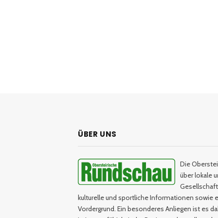
ÜBER UNS
Die Oberstei
über lokale 
Gesellschaftl
kulturelle und sportliche Informationen sowie e
Vordergrund. Ein besonderes Anliegen ist es da