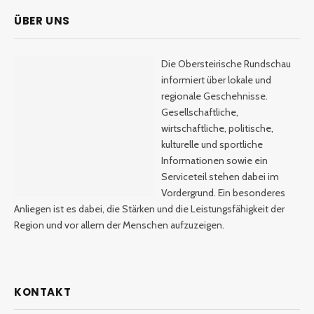
ÜBER UNS
Die Obersteirische Rundschau
informiert über lokale und
regionale Geschehnisse.
Gesellschaftliche,
wirtschaftliche, politische,
kulturelle und sportliche
Informationen sowie ein
Serviceteil stehen dabei im
Vordergrund. Ein besonderes
Anliegen ist es dabei, die Stärken und die Leistungsfähigkeit der
Region und vor allem der Menschen aufzuzeigen.
KONTAKT