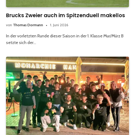
Brucks Zweier auch im Spitzenduell makellos
von
Thomas Dormann
1. Juni 2026
In der vorletzten Runde dieser Saison in der 1. Klasse Mur/Mürz B
setzte sich der…