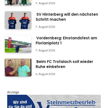
7. August 2026
SV Hinterberg will den nächsten
Schritt machen
7. August 2026
Vordernberg: Einstandsfest am
Florianiplatz 1
7. August 2026
Beim FC Trofaiach soll wieder
Ruhe einkehren
6. August 2026
Anzeige