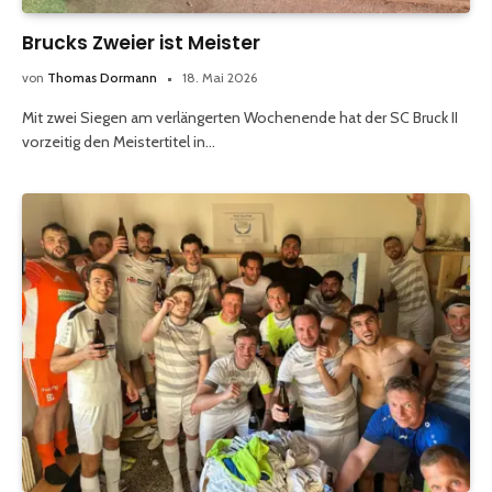
Brucks Zweier ist Meister
von
Thomas Dormann
18. Mai 2026
Mit zwei Siegen am verlängerten Wochenende hat der SC Bruck II
vorzeitig den Meistertitel in…