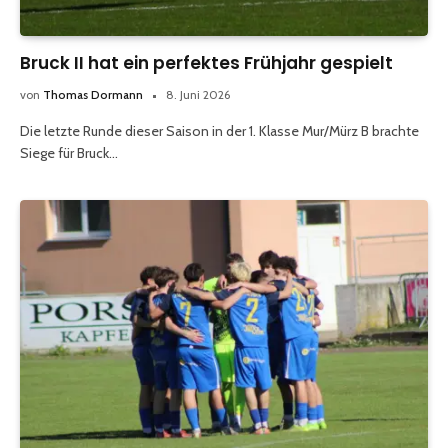
Bruck II hat ein perfektes Frühjahr gespielt
von
Thomas Dormann
8. Juni 2026
Die letzte Runde dieser Saison in der 1. Klasse Mur/Mürz B brachte
Siege für Bruck…