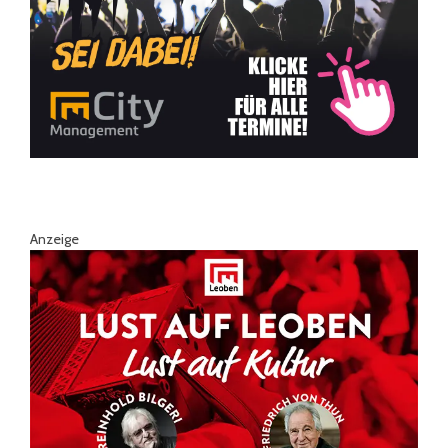
Anzeige