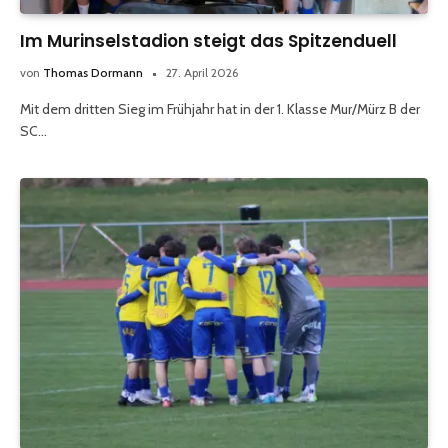
Im Murinselstadion steigt das Spitzenduell
von
Thomas Dormann
27. April 2026
Mit dem dritten Sieg im Frühjahr hat in der 1. Klasse Mur/Mürz B der
SC…