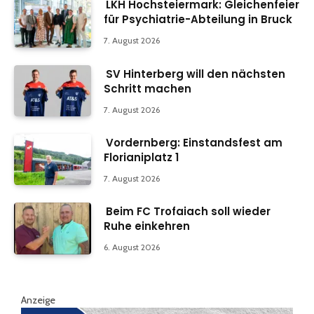
LKH Hochsteiermark: Gleichenfeier
für Psychiatrie-Abteilung in Bruck
7. August 2026
SV Hinterberg will den nächsten
Schritt machen
7. August 2026
Vordernberg: Einstandsfest am
Florianiplatz 1
7. August 2026
Beim FC Trofaiach soll wieder
Ruhe einkehren
6. August 2026
Anzeige