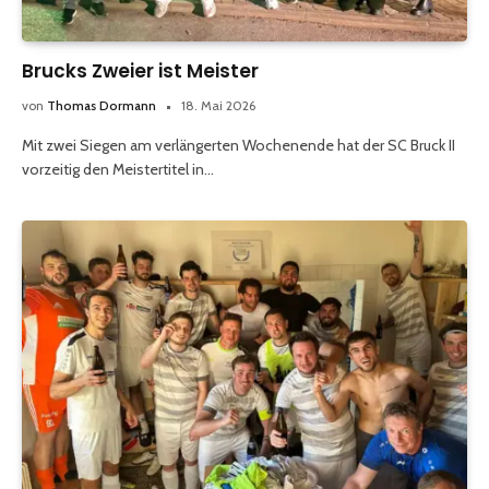
Brucks Zweier ist Meister
von
Thomas Dormann
18. Mai 2026
Mit zwei Siegen am verlängerten Wochenende hat der SC Bruck II
vorzeitig den Meistertitel in…