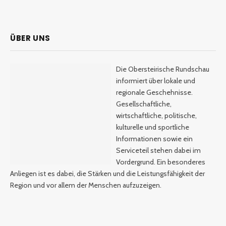
ÜBER UNS
Die Obersteirische Rundschau
informiert über lokale und
regionale Geschehnisse.
Gesellschaftliche,
wirtschaftliche, politische,
kulturelle und sportliche
Informationen sowie ein
Serviceteil stehen dabei im
Vordergrund. Ein besonderes
Anliegen ist es dabei, die Stärken und die Leistungsfähigkeit der
Region und vor allem der Menschen aufzuzeigen.