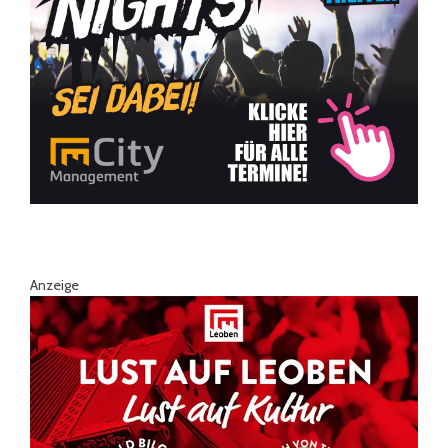
Anzeige