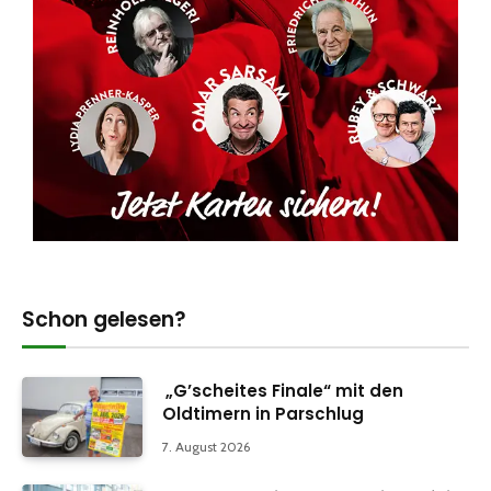
Schon gelesen?
„G’scheites Finale“ mit den
Oldtimern in Parschlug
7. August 2026