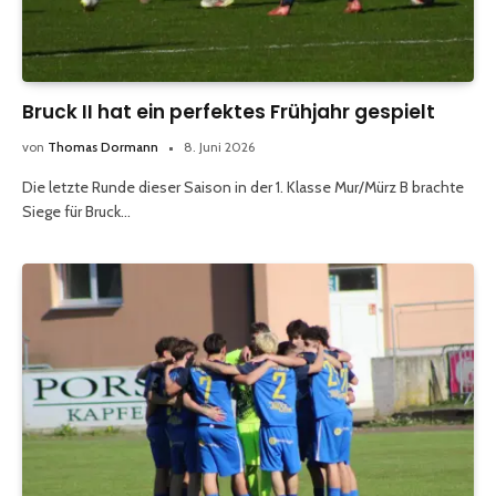
Bruck II hat ein perfektes Frühjahr gespielt
von
Thomas Dormann
8. Juni 2026
Die letzte Runde dieser Saison in der 1. Klasse Mur/Mürz B brachte
Siege für Bruck…