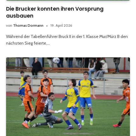
Die Brucker konnten ihren Vorsprung
ausbauen
von
Thomas Dormann
19. April 2026
Während der Tabellenführer Bruck II in der 1. Klasse Mur/Mürz B den
nächsten Sieg feierte,…