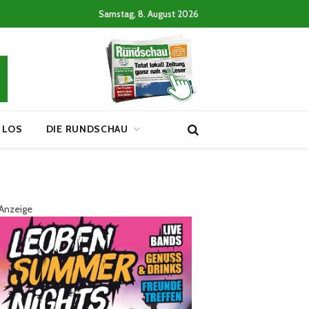
Samstag, 8. August 2026
 LOS
DIE RUNDSCHAU
Anzeige