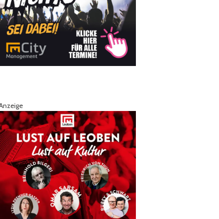
Anzeige