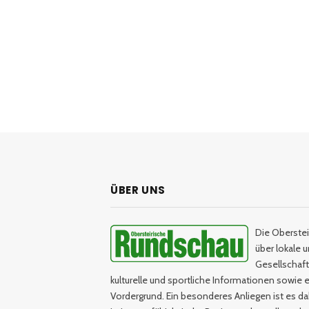
ÜBER UNS
Die Oberstei
über lokale 
Gesellschaftl
kulturelle und sportliche Informationen sowie e
Vordergrund. Ein besonderes Anliegen ist es da