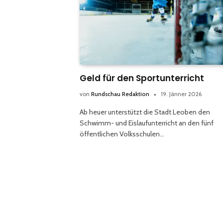
Geld für den Sportunterricht
von
Rundschau Redaktion
19. Jänner 2026
Ab heuer unterstützt die Stadt Leoben den
Schwimm- und Eislaufunterricht an den fünf
öffentlichen Volksschulen…