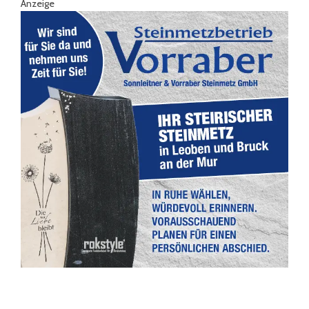
Anzeige