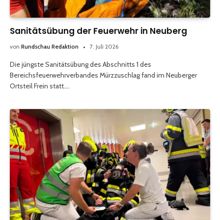
Sanitätsübung der Feuerwehr in Neuberg
von
Rundschau Redaktion
7. Juli 2026
Die jüngste Sanitätsübung des Abschnitts 1 des
Bereichsfeuerwehrverbandes Mürzzuschlag fand im Neuberger
Ortsteil Frein statt.…