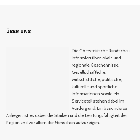
ÜBER UNS
Die Obersteirische Rundschau
informiert über lokale und
regionale Geschehnisse.
Gesellschaftliche,
wirtschaftliche, politische,
kulturelle und sportliche
Informationen sowie ein
Serviceteil stehen dabei im
Vordergrund. Ein besonderes
Anliegen ist es dabei, die Stärken und die Leistungsfähigkeit der
Region und vor allem der Menschen aufzuzeigen.