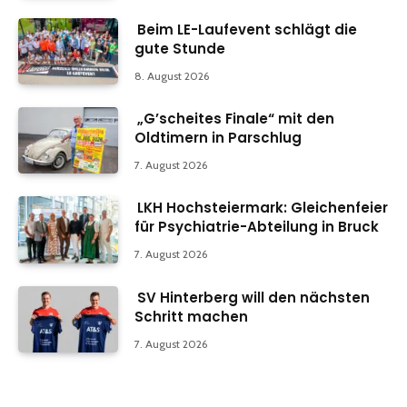
Beim LE-Laufevent schlägt die
gute Stunde
8. August 2026
„G’scheites Finale“ mit den
Oldtimern in Parschlug
7. August 2026
LKH Hochsteiermark: Gleichenfeier
für Psychiatrie-Abteilung in Bruck
7. August 2026
SV Hinterberg will den nächsten
Schritt machen
7. August 2026