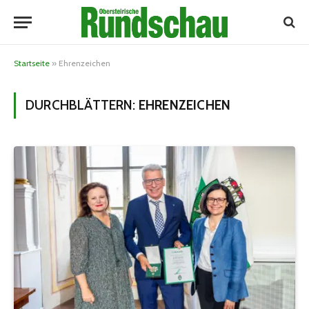
Startseite
»
Ehrenzeichen
DURCHBLÄTTERN:
EHRENZEICHEN