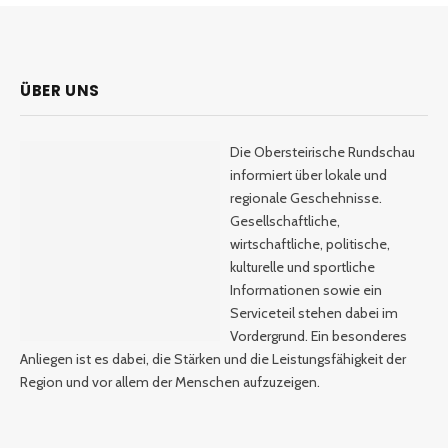
ÜBER UNS
Die Obersteirische Rundschau
informiert über lokale und
regionale Geschehnisse.
Gesellschaftliche,
wirtschaftliche, politische,
kulturelle und sportliche
Informationen sowie ein
Serviceteil stehen dabei im
Vordergrund. Ein besonderes
Anliegen ist es dabei, die Stärken und die Leistungsfähigkeit der
Region und vor allem der Menschen aufzuzeigen.