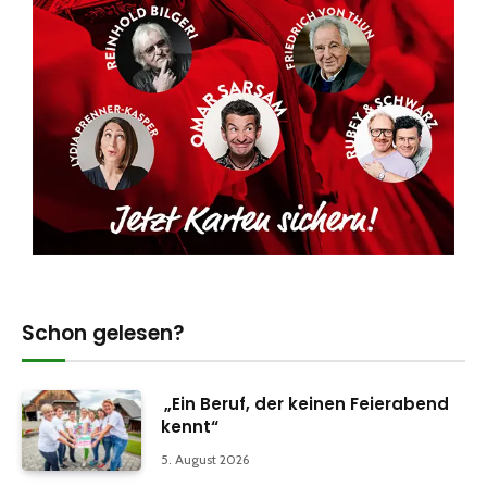
Schon gelesen?
„Ein Beruf, der keinen Feierabend
kennt“
5. August 2026