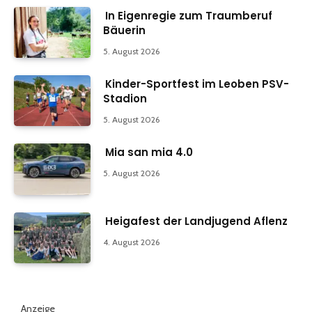
In Eigenregie zum Traumberuf
Bäuerin
5. August 2026
Kinder-Sportfest im Leoben PSV-
Stadion
5. August 2026
Mia san mia 4.0
5. August 2026
Heigafest der Landjugend Aflenz
4. August 2026
Anzeige