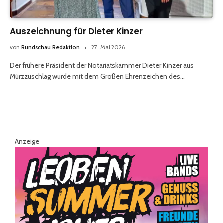
Auszeichnung für Dieter Kinzer
von
Rundschau Redaktion
27. Mai 2026
Der frühere Präsident der Notariatskammer Dieter Kinzer aus
Mürzzuschlag wurde mit dem Großen Ehrenzeichen des…
Anzeige