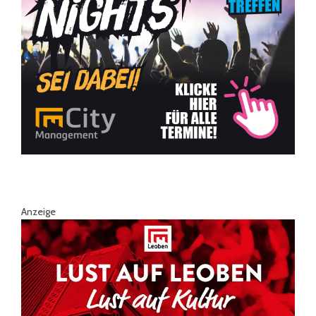
Anzeige