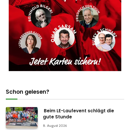
Schon gelesen?
Beim LE-Laufevent schlägt die
gute Stunde
8. August 2026