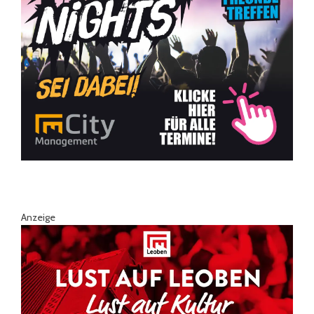
Anzeige