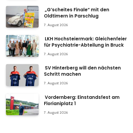
„G’scheites Finale“ mit den
Oldtimern in Parschlug
7. August 2026
LKH Hochsteiermark: Gleichenfeier
für Psychiatrie-Abteilung in Bruck
7. August 2026
SV Hinterberg will den nächsten
Schritt machen
7. August 2026
Vordernberg: Einstandsfest am
Florianiplatz 1
7. August 2026