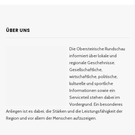
ÜBER UNS
Die Obersteirische Rundschau
informiert über lokale und
regionale Geschehnisse.
Gesellschaftliche,
wirtschaftliche, politische,
kulturelle und sportliche
Informationen sowie ein
Serviceteil stehen dabei im
Vordergrund. Ein besonderes
Anliegen ist es dabei, die Stärken und die Leistungsfähigkeit der
Region und vor allem der Menschen aufzuzeigen.