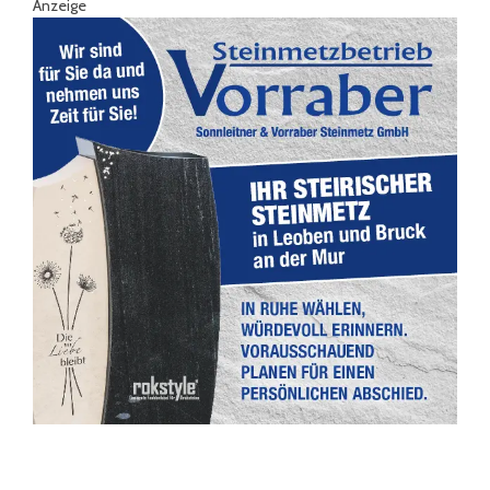
Anzeige