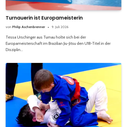
Turnauerin ist Europameisterin
von
Philip Aschenbrenner
9. Juli 2026
Tessa Urschinger aus Turnau holte sich bei der
Europameisterschaft im Brazilian Jiu-Jitsu den U18-Titel in der
Disziplin…