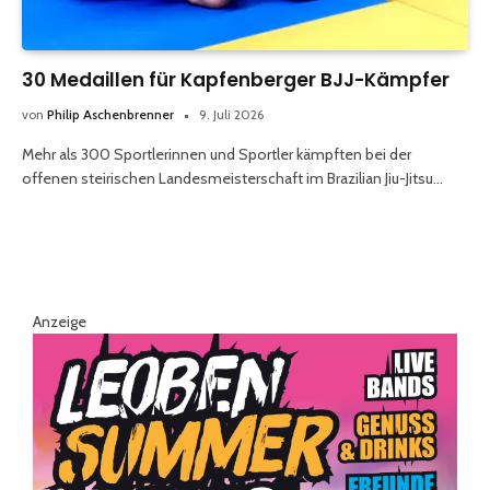
30 Medaillen für Kapfenberger BJJ-Kämpfer
von
Philip Aschenbrenner
9. Juli 2026
Mehr als 300 Sportlerinnen und Sportler kämpften bei der
offenen steirischen Landesmeisterschaft im Brazilian Jiu-Jitsu…
Anzeige