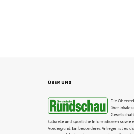
ÜBER UNS
Die Oberstei
über lokale 
Gesellschaftl
kulturelle und sportliche Informationen sowie e
Vordergrund. Ein besonderes Anliegen ist es da