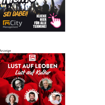
Anzeige