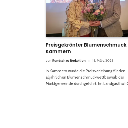
Preisgekrönter Blumenschmuck 
Kammern
von
Rundschau Redaktion
16. März 2026
In Kammern wurde die Preisverleihung für den
alljährlichen Blumenschmuckwettbewerb der
Marktgemeinde durchgeführt. Im Landgasthof 