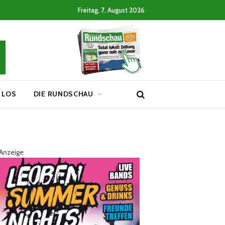
Freitag, 7. August 2026
 LOS
DIE RUNDSCHAU
Anzeige