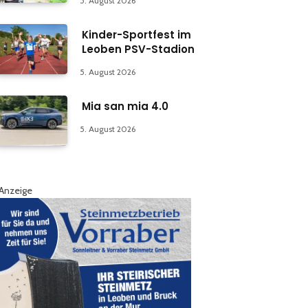
5. August 2026
Kinder-Sportfest im
Leoben PSV-Stadion
5. August 2026
Mia san mia 4.0
5. August 2026
Anzeige