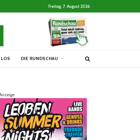
Freitag, 7. August 2026
 LOS
DIE RUNDSCHAU
Anzeige