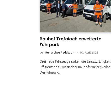
Bauhof Trofaiach erweiterte
Fuhrpark
von
Rundschau Redaktion
10. April 2026
Drei neue Fahrzeuge sollen die Einsatzfähigkeit
Effizienz des Trofaiacher Bauhofs weiter verbe
Der Fuhrpark…