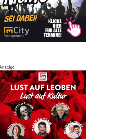
Anzeige