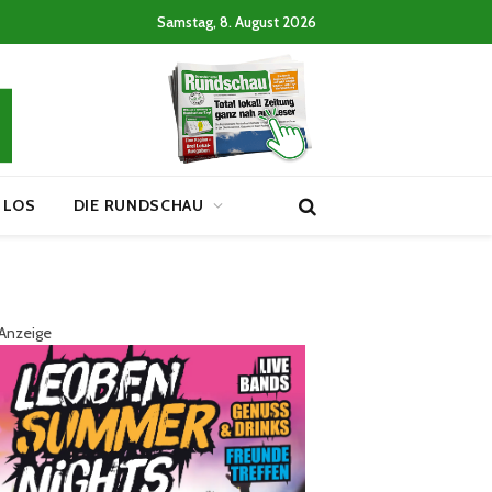
Samstag, 8. August 2026
 LOS
DIE RUNDSCHAU
Anzeige