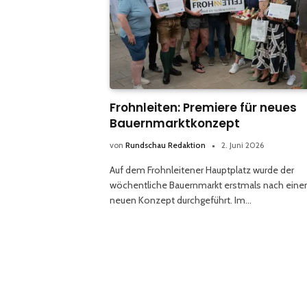
Frohnleiten: Premiere für neues
Bauernmarktkonzept
von
Rundschau Redaktion
2. Juni 2026
Auf dem Frohnleitener Hauptplatz wurde der
wöchentliche Bauernmarkt erstmals nach ein
neuen Konzept durchgeführt. Im…