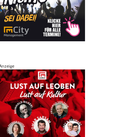
Anzeige