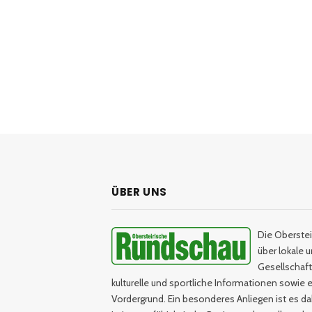
ÜBER UNS
Die Oberstei
über lokale 
Gesellschaftl
kulturelle und sportliche Informationen sowie e
Vordergrund. Ein besonderes Anliegen ist es da