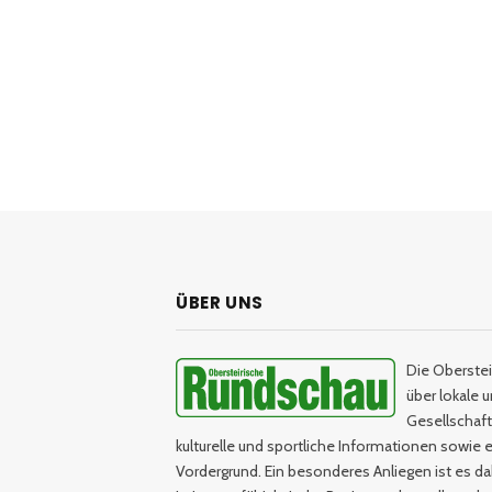
ÜBER UNS
Die Oberstei
über lokale 
Gesellschaftl
kulturelle und sportliche Informationen sowie e
Vordergrund. Ein besonderes Anliegen ist es da