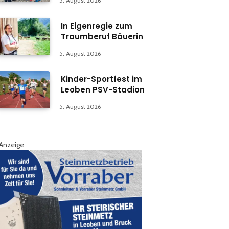
5. August 2026
In Eigenregie zum
Traumberuf Bäuerin
5. August 2026
Kinder-Sportfest im
Leoben PSV-Stadion
5. August 2026
Anzeige