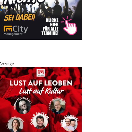
Anzeige