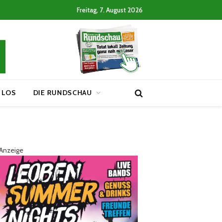
Freitag, 7. August 2026
 LOS
DIE RUNDSCHAU
Anzeige