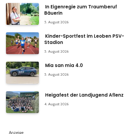
In Eigenregie zum Traumberuf
Bäuerin
5. August 2026
Kinder-Sportfest im Leoben PSV-
Stadion
5. August 2026
Mia san mia 4.0
5. August 2026
Heigafest der Landjugend Aflenz
4. August 2026
Anzeige