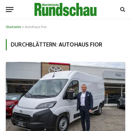
Startseite
»
Autohaus Fior
DURCHBLÄTTERN:
AUTOHAUS FIOR