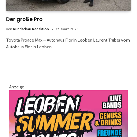
Der große Pro
von
Rundschau Redaktion
12. März 2026
Toyota Proace Max – Autohaus Fior in Leoben Laurent Truber vom
Autohaus Fior in Leoben…
Anzeige