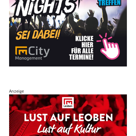
Anzeige