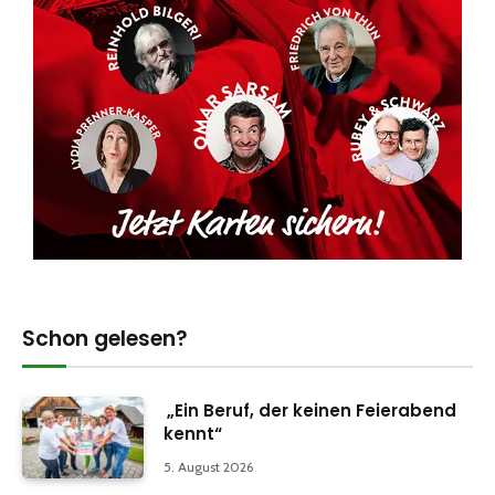
Schon gelesen?
„Ein Beruf, der keinen Feierabend
kennt“
5. August 2026