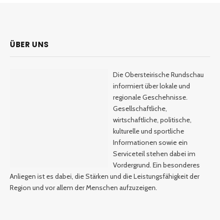
ÜBER UNS
Die Obersteirische Rundschau
informiert über lokale und
regionale Geschehnisse.
Gesellschaftliche,
wirtschaftliche, politische,
kulturelle und sportliche
Informationen sowie ein
Serviceteil stehen dabei im
Vordergrund. Ein besonderes
Anliegen ist es dabei, die Stärken und die Leistungsfähigkeit der
Region und vor allem der Menschen aufzuzeigen.