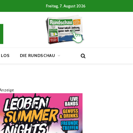
Freitag, 7. August 2026
 LOS
DIE RUNDSCHAU
Anzeige