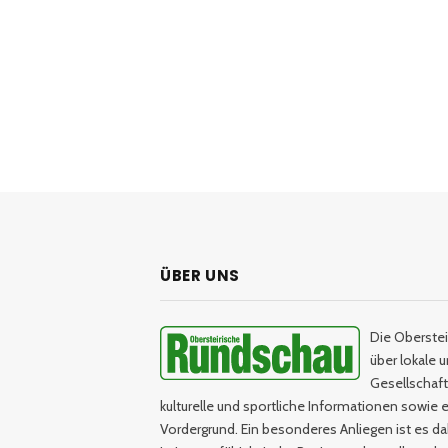
ÜBER UNS
Die Oberstei
über lokale 
Gesellschaftl
kulturelle und sportliche Informationen sowie e
Vordergrund. Ein besonderes Anliegen ist es da