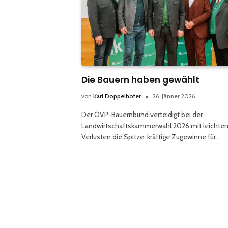
Die Bauern haben gewählt
von
Karl Doppelhofer
26. Jänner 2026
Der ÖVP-Bauernbund verteidigt bei der
Landwirtschaftskammerwahl 2026 mit leichte
Verlusten die Spitze, kräftige Zugewinne für…