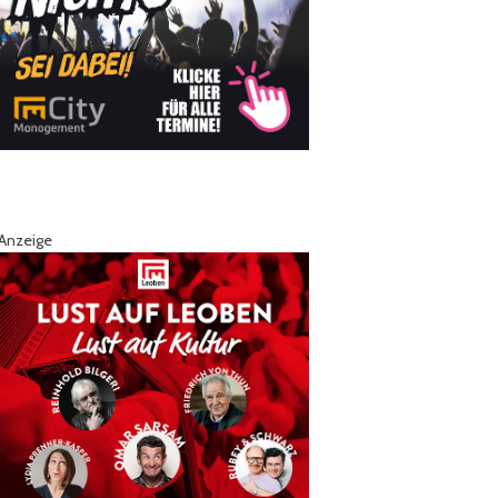
Anzeige