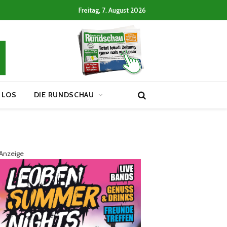
Freitag, 7. August 2026
 LOS
DIE RUNDSCHAU
Anzeige