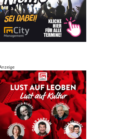
Anzeige