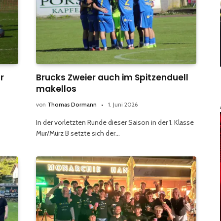
r
Brucks Zweier auch im Spitzenduell
makellos
von
Thomas Dormann
1. Juni 2026
In der vorletzten Runde dieser Saison in der 1. Klasse
Mur/Mürz B setzte sich der…