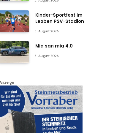
5. August 2026
Kinder-Sportfest im
Leoben PSV-Stadion
5. August 2026
Mia san mia 4.0
5. August 2026
Anzeige