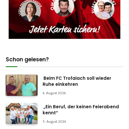
Schon gelesen?
Beim FC Trofaiach soll wieder
Ruhe einkehren
6. August 2026
„Ein Beruf, der keinen Feierabend
kennt“
5. August 2026