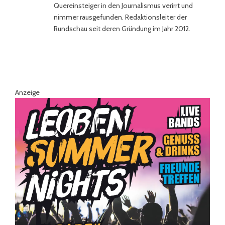
Quereinsteiger in den Journalismus verirrt und
nimmer rausgefunden. Redaktionsleiter der
Rundschau seit deren Gründung im Jahr 2012.
Anzeige