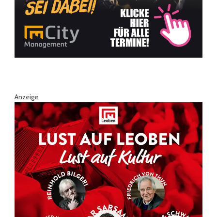
Anzeige