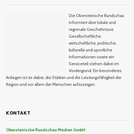
Die Obersteirische Rundschau
informiert über lokale und
regionale Geschehnisse.
Gesellschaftliche,
wirtschaftliche, politische,
kulturelle und sportliche
Informationen sowie ein
Serviceteil stehen dabei im
Vordergrund. Ein besonderes
Anliegen ist es dabei, die Stärken und die Leistungsfähigkeit der
Region und vor allem der Menschen aufzuzeigen.
KONTAKT
Obersteirische Rundschau Medien GmbH