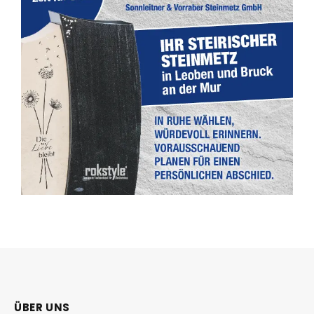
ÜBER UNS