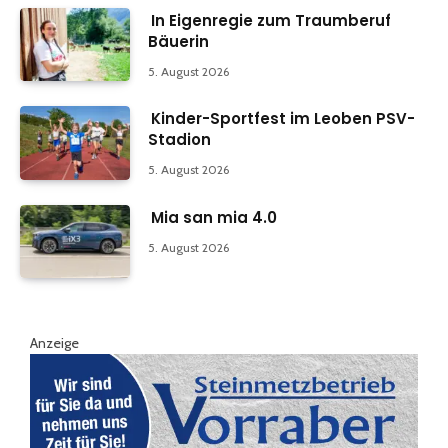
In Eigenregie zum Traumberuf
Bäuerin
5. August 2026
Kinder-Sportfest im Leoben PSV-
Stadion
5. August 2026
Mia san mia 4.0
5. August 2026
Anzeige