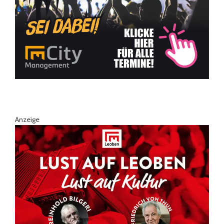
Anzeige