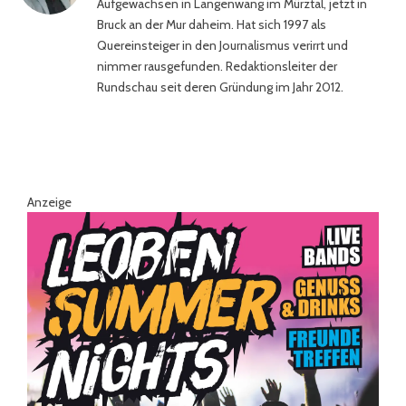
Aufgewachsen in Langenwang im Mürztal, jetzt in
Bruck an der Mur daheim. Hat sich 1997 als
Quereinsteiger in den Journalismus verirrt und
nimmer rausgefunden. Redaktionsleiter der
Rundschau seit deren Gründung im Jahr 2012.
Anzeige