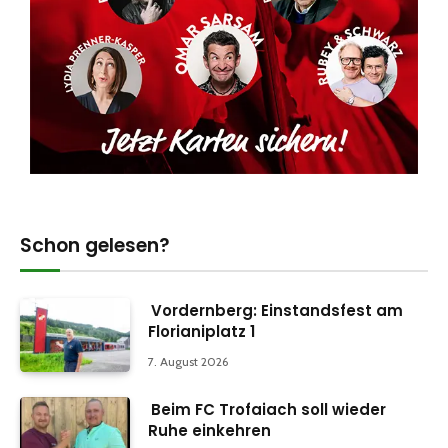
Schon gelesen?
Vordernberg: Einstandsfest am
Florianiplatz 1
7. August 2026
Beim FC Trofaiach soll wieder
Ruhe einkehren