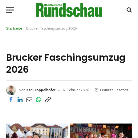
Startseite
»
Brucker Faschingsumzug 2026
Brucker Faschingsumzug
2026
von
Karl Doppelhofer
17. Februar 2026
1 Minute Lesezeit