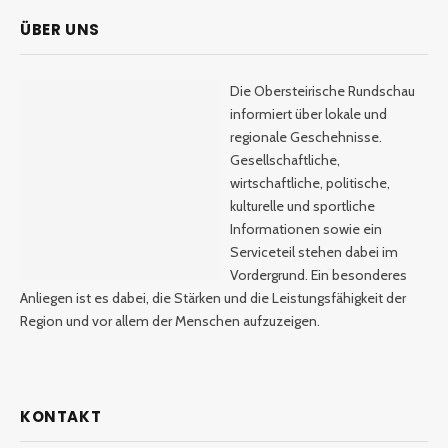
ÜBER UNS
Die Obersteirische Rundschau
informiert über lokale und
regionale Geschehnisse.
Gesellschaftliche,
wirtschaftliche, politische,
kulturelle und sportliche
Informationen sowie ein
Serviceteil stehen dabei im
Vordergrund. Ein besonderes
Anliegen ist es dabei, die Stärken und die Leistungsfähigkeit der
Region und vor allem der Menschen aufzuzeigen.
KONTAKT