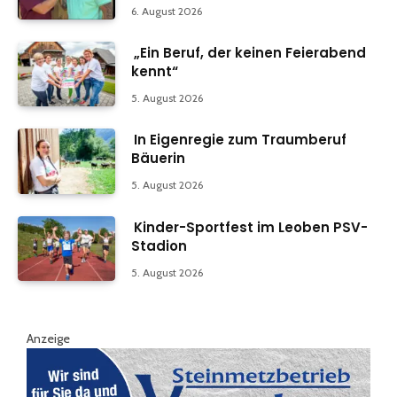
6. August 2026
„Ein Beruf, der keinen Feierabend
kennt“
5. August 2026
In Eigenregie zum Traumberuf
Bäuerin
5. August 2026
Kinder-Sportfest im Leoben PSV-
Stadion
5. August 2026
Anzeige