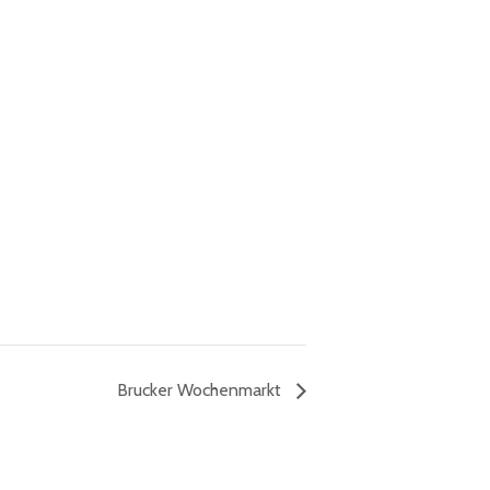
Brucker Wochenmarkt