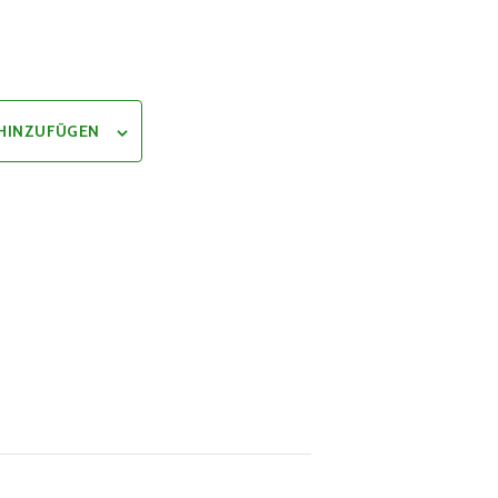
 HINZUFÜGEN