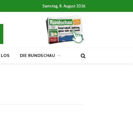
Samstag, 8. August 2026
 LOS
DIE RUNDSCHAU