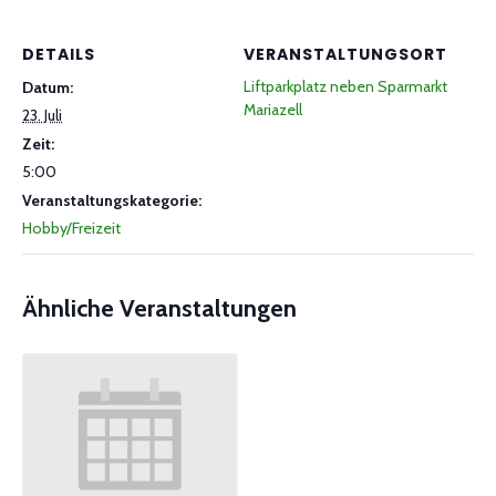
DETAILS
VERANSTALTUNGSORT
Liftparkplatz neben Sparmarkt
Datum:
Mariazell
23. Juli
Zeit:
5:00
Veranstaltungskategorie:
Hobby/Freizeit
Ähnliche Veranstaltungen