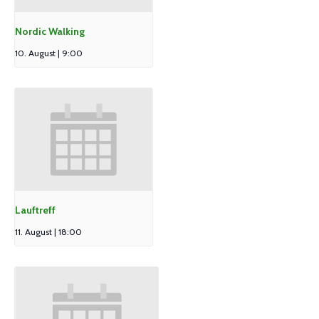
Nordic Walking
10. August | 9:00
Lauftreff
11. August | 18:00