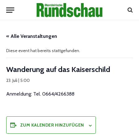
« Alle Veranstaltungen
Diese event hat bereits stattgefunden.
Wanderung auf das Kaiserschild
23. Juli | 5:00
Anmeldung: Tel. 0664/4266388
ZUM KALENDER HINZUFÜGEN