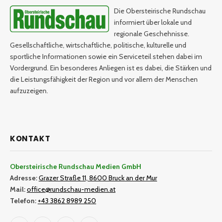
Die Obersteirische Rundschau
informiert über lokale und
regionale Geschehnisse.
Gesellschaftliche, wirtschaftliche, politische, kulturelle und
sportliche Informationen sowie ein Serviceteil stehen dabei im
Vordergrund. Ein besonderes Anliegen ist es dabei, die Stärken und
die Leistungsfähigkeit der Region und vor allem der Menschen
aufzuzeigen.
KONTAKT
Obersteirische Rundschau Medien GmbH
Adresse:
Grazer Straße 11, 8600 Bruck an der Mur
Mail:
office@rundschau-medien.at
Telefon:
+43 3862 8989 250