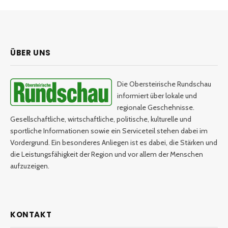
ÜBER UNS
Die Obersteirische Rundschau
informiert über lokale und
regionale Geschehnisse.
Gesellschaftliche, wirtschaftliche, politische, kulturelle und
sportliche Informationen sowie ein Serviceteil stehen dabei im
Vordergrund. Ein besonderes Anliegen ist es dabei, die Stärken und
die Leistungsfähigkeit der Region und vor allem der Menschen
aufzuzeigen.
KONTAKT