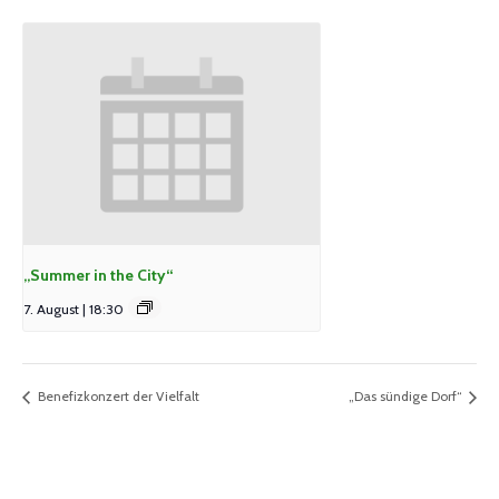
„Summer in the City“
7. August | 18:30
Benefizkonzert der Vielfalt
„Das sündige Dorf“