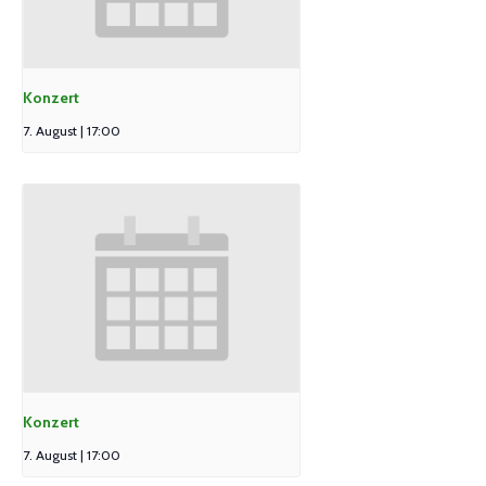
Konzert
7. August | 17:00
Konzert
7. August | 17:00