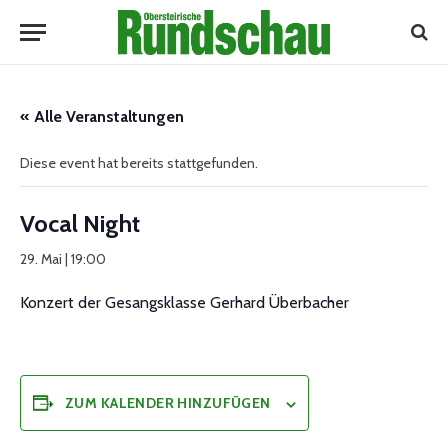
« Alle Veranstaltungen
Diese event hat bereits stattgefunden.
Vocal Night
29. Mai | 19:00
Konzert der Gesangsklasse Gerhard Überbacher
ZUM KALENDER HINZUFÜGEN