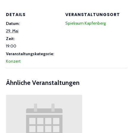
DETAILS
VERANSTALTUNGSORT
Spielraum Kapfenberg
Datum:
29. Mai
Zeit:
19:00
Veranstaltungskategorie:
Konzert
Ähnliche Veranstaltungen