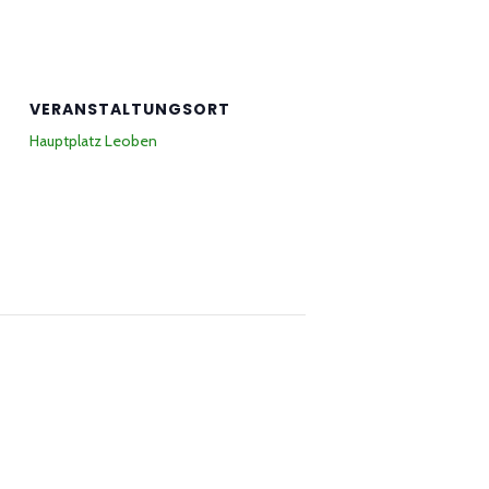
VERANSTALTUNGSORT
Hauptplatz Leoben