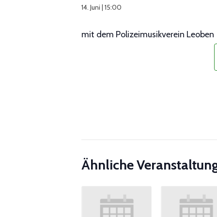
14. Juni | 15:00
mit dem Polizeimusikverein Leoben
Ähnliche Veranstaltun