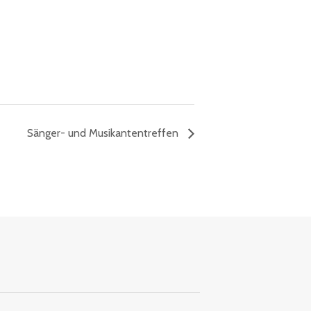
Sänger- und Musikantentreffen