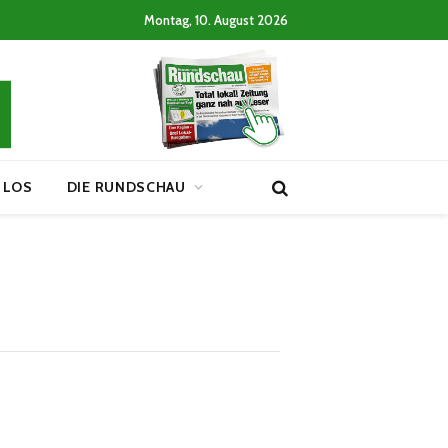
Montag, 10. August 2026
 LOS
DIE RUNDSCHAU