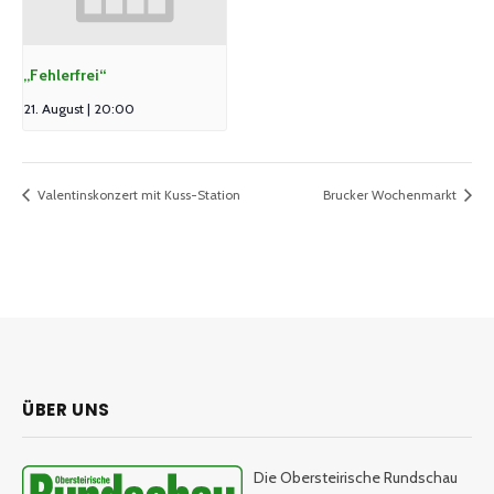
„Fehlerfrei“
21. August | 20:00
Valentinskonzert mit Kuss-Station
Brucker Wochenmarkt
ÜBER UNS
Die Obersteirische Rundschau