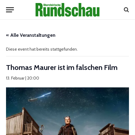
« Alle Veranstaltungen
Diese event hat bereits stattgefunden.
Thomas Maurer ist im falschen Film
13. Februar | 20:00