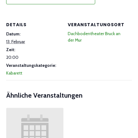
DETAILS
VERANSTALTUNGSORT
Dachbodentheater Bruck an
Datum:
der Mur
13. Februar
Zeit:
20:00
Veranstaltungskategorie:
Kabarett
Ähnliche Veranstaltungen