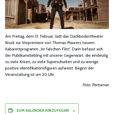
Am Freitag, dem 13. Februar, lädt das Dachbodentheater
Bruck zur Vorpremiere von Thomas Maurers neuem
Kabarettprogramm „Im falschen Film“. Darin befasst sich
der Publikumsliebling mit unserer Gegenwart, die eindeutig
zu viele Krisen, zu viele Superschurken und zu wenige
positive Identifikationsfiguren aufweist. Beginn der
Veranstaltung ist um 20 Uhr.
Foto: Pertramer
ZUM KALENDER HINZUFÜGEN